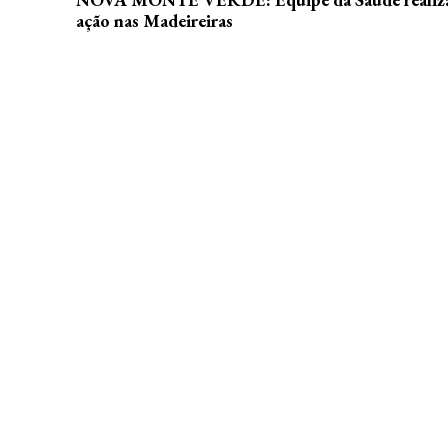
ação nas Madeireiras