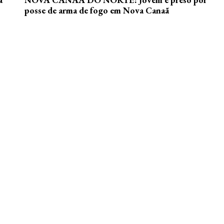
posse de arma de fogo em Nova Canaã