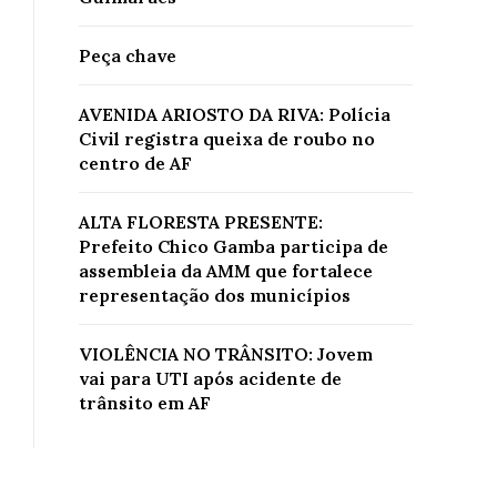
Peça chave
AVENIDA ARIOSTO DA RIVA: Polícia
Civil registra queixa de roubo no
centro de AF
ALTA FLORESTA PRESENTE:
Prefeito Chico Gamba participa de
assembleia da AMM que fortalece
representação dos municípios
VIOLÊNCIA NO TRÂNSITO: Jovem
vai para UTI após acidente de
trânsito em AF