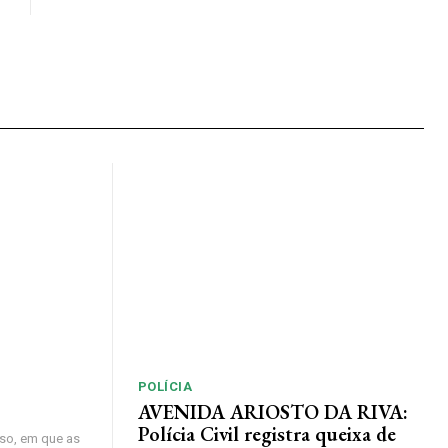
POLÍCIA
AVENIDA ARIOSTO DA RIVA:
Polícia Civil registra queixa de
so, em que as