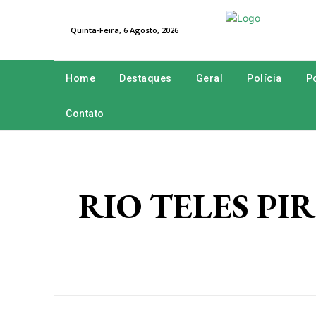
Quinta-Feira, 6 Agosto, 2026
Home
Destaques
Geral
Polícia
Po
Contato
RIO TELES PIRES