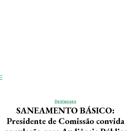
Destaques
SANEAMENTO BÁSICO:
Presidente de Comissão convida