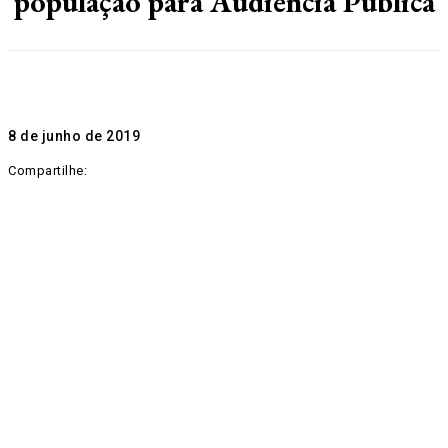
população para Audiência Pública
8 de junho de 2019
Compartilhe: