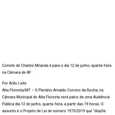
Convite de Charles Miranda é para o dia 12 de junho, quarta-feira
na Câmara de AF
Por Arão Leite
Alta Floresta/MT – O Plenário Arnaldo Corcino da Rocha, na
Câmara Municipal de Alta Floresta será palco de uma Audiência
Pública dia 12 de junho, quarta-feira, a partir das 19 horas. O
assunto é o Projeto de Lei de número 1975/2019 que “dispõe