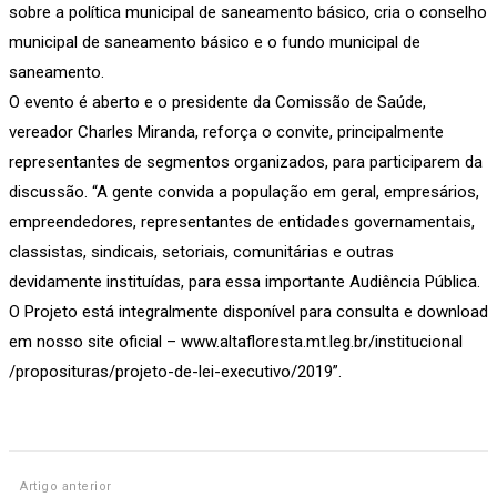
sobre a política municipal de saneamento básico, cria o conselho
municipal de saneamento básico e o fundo municipal de
saneamento.
O evento é aberto e o presidente da Comissão de Saúde,
vereador Charles Miranda, reforça o convite, principalmente
representantes de segmentos organizados, para participarem da
discussão. “A gente convida a população em geral, empresários,
empreendedores, representantes de entidades governamentais,
classistas, sindicais, setoriais, comunitárias e outras
devidamente instituídas, para essa importante Audiência Pública.
O Projeto está integralmente disponível para consulta e download
em nosso site oficial – www.altafloresta.mt.leg.br/institucional
/proposituras/projeto-de-lei-executivo/2019”.
Artigo anterior