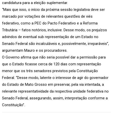
candidatura para a eleição suplementar.
“Mais que isso, o início da próxima sessão legislativa deve ser
marcado por votações de relevantes questões de viés
federativo, como a PEC do Pacto Federativo e a Reforma
Tributária – fatos notórios, inclusive. Desse modo, os prejuízos
advindos de eventual sub representação de um Estado no
Senado Federal são incalculáveis e, possivelmente, irreparáveis”,
argumentam Mauro e os procuradores.
O Governo afirma que não seria possível dar a permissão para
que o Estado ficasse cerca de 120 dias com representação
menor que os três senadores previstos pela Constituição
Federal. “Desse modo, latente o interesse de agir do governador
do Estado de Mato Grosso em preservar, pela via intentada, a
relevante representatividade da respectiva unidade federativa no
Senado Federal, assegurando, assim, interpretação conforme a
Constituição”.