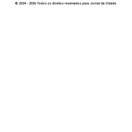
© 2024 - 2026 Todos os direitos reservados para Jornal da Cidade.