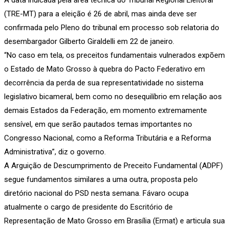
(TRE-MT) para a eleição é 26 de abril, mas ainda deve ser
confirmada pelo Pleno do tribunal em processo sob relatoria do
desembargador Gilberto Giraldelli em 22 de janeiro.
“No caso em tela, os preceitos fundamentais vulnerados expõem
o Estado de Mato Grosso à quebra do Pacto Federativo em
decorrência da perda de sua representatividade no sistema
legislativo bicameral, bem como no desequilíbrio em relação aos
demais Estados da Federação, em momento extremamente
sensível, em que serão pautados temas importantes no
Congresso Nacional, como a Reforma Tributária e a Reforma
Administrativa”, diz o governo.
A Arguição de Descumprimento de Preceito Fundamental (ADPF)
segue fundamentos similares a uma outra, proposta pelo
diretório nacional do PSD nesta semana. Fávaro ocupa
atualmente o cargo de presidente do Escritório de
Representação de Mato Grosso em Brasília (Ermat) e articula sua