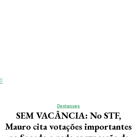
Destaques
SEM VACÂNCIA: No STF,
Mauro cita votações importantes