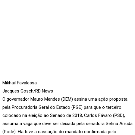
Mikhail Favalessa
Jacques Gosch/RD News
O governador Mauro Mendes (DEM) assina uma ação proposta
pela Procuradoria Geral do Estado (PGE) para que o terceiro
colocado na eleição ao Senado de 2018, Carlos Fávaro (PSD),
assuma a vaga que deve ser deixada pela senadora Selma Arruda
(Pode). Ela teve a cassação do mandato confirmada pelo