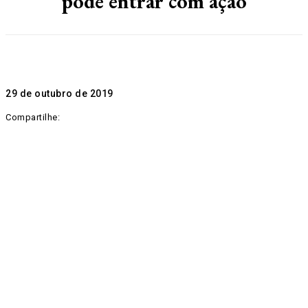
pode entrar com ação
29 de outubro de 2019
Compartilhe: