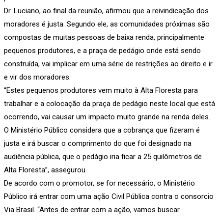
Dr. Luciano, ao final da reunião, afirmou que a reivindicação dos
moradores é justa. Segundo ele, as comunidades próximas são
compostas de muitas pessoas de baixa renda, principalmente
pequenos produtores, e a praça de pedágio onde está sendo
construída, vai implicar em uma série de restrições ao direito e ir
e vir dos moradores.
“Estes pequenos produtores vem muito à Alta Floresta para
trabalhar e a colocação da praça de pedágio neste local que está
ocorrendo, vai causar um impacto muito grande na renda deles.
O Ministério Público considera que a cobrança que fizeram é
justa e irá buscar o comprimento do que foi designado na
audiência pública, que o pedágio iria ficar a 25 quilômetros de
Alta Floresta”, assegurou.
De acordo com o promotor, se for necessário, o Ministério
Público irá entrar com uma ação Civil Pública contra o consorcio
Via Brasil. “Antes de entrar com a ação, vamos buscar