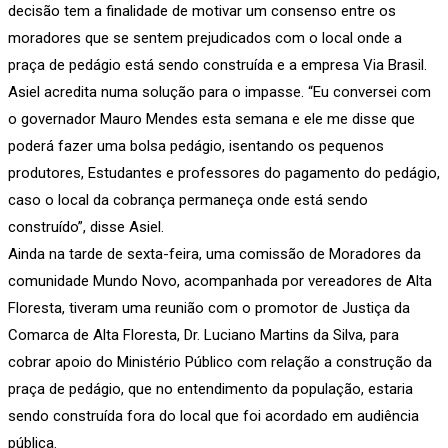
decisão tem a finalidade de motivar um consenso entre os
moradores que se sentem prejudicados com o local onde a
praça de pedágio está sendo construída e a empresa Via Brasil.
Asiel acredita numa solução para o impasse. “Eu conversei com
o governador Mauro Mendes esta semana e ele me disse que
poderá fazer uma bolsa pedágio, isentando os pequenos
produtores, Estudantes e professores do pagamento do pedágio,
caso o local da cobrança permaneça onde está sendo
construído”, disse Asiel.
Ainda na tarde de sexta-feira, uma comissão de Moradores da
comunidade Mundo Novo, acompanhada por vereadores de Alta
Floresta, tiveram uma reunião com o promotor de Justiça da
Comarca de Alta Floresta, Dr. Luciano Martins da Silva, para
cobrar apoio do Ministério Público com relação a construção da
praça de pedágio, que no entendimento da população, estaria
sendo construída fora do local que foi acordado em audiência
pública.