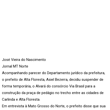
José Vieira do Nascimento
Jornal MT Norte
Acompanhando parecer do Departamento jurídico da prefeitura,
o prefeito de Alta Floresta, Asiel Bezerra, decidiu suspender de
forma temporária, o Alvará do consórcio Via Brasil para a
construção da praça de pedágio no trecho entre as cidades de
Carlinda e Alta Floresta.
Em entrevista à Mato Grosso do Norte, o prefeito disse que sua