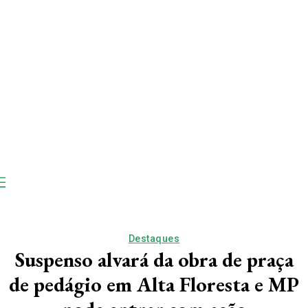
Destaques
Suspenso alvará da obra de praça
de pedágio em Alta Floresta e MP