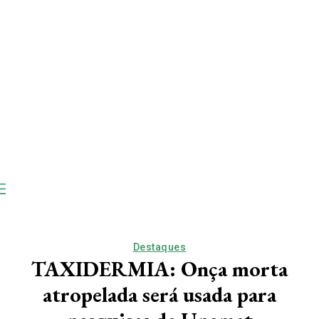
Destaques
TAXIDERMIA: Onça morta
atropelada será usada para