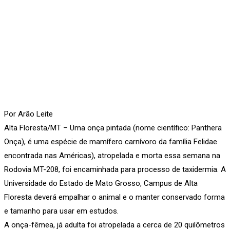
Por Arão Leite
Alta Floresta/MT – Uma onça pintada (nome científico: Panthera
Onça), é uma espécie de mamífero carnívoro da família Felidae
encontrada nas Américas), atropelada e morta essa semana na
Rodovia MT-208, foi encaminhada para processo de taxidermia. A
Universidade do Estado de Mato Grosso, Campus de Alta
Floresta deverá empalhar o animal e o manter conservado forma
e tamanho para usar em estudos.
A onça-fêmea, já adulta foi atropelada a cerca de 20 quilômetros