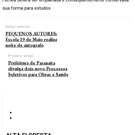
sua forma para estudos
Artigo anterior
PEQUENOS AUTORES:
Escola 19 de Maio realiza
noite de autografo
Próximo artigo
Prefeitura de Paranaíta
divulga dois novo Processos
Seletivos para Obras e Saúde