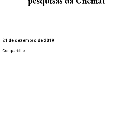
pesquisas da Unemat
21 de dezembro de 2019
Compartilhe: