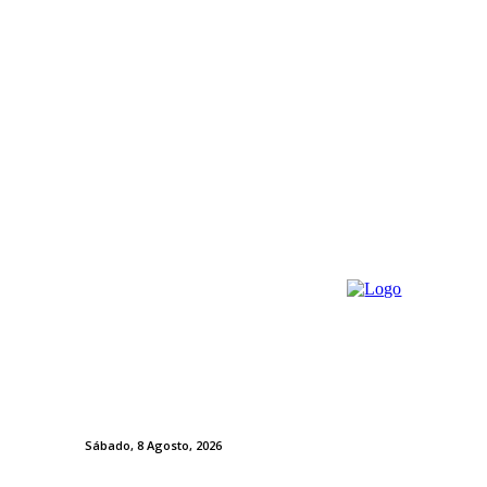
Sábado, 8 Agosto, 2026