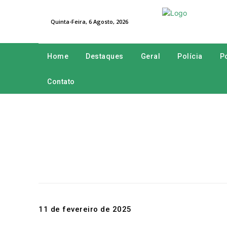
Quinta-Feira, 6 Agosto, 2026
Home
Destaques
Geral
Polícia
Po
Contato
11 de fevereiro de 2025