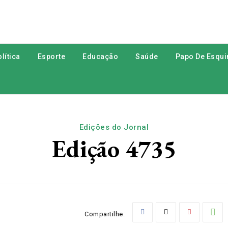
lítica
Esporte
Educação
Saúde
Papo De Esqui
Edições do Jornal
Edição 4735
Compartilhe: