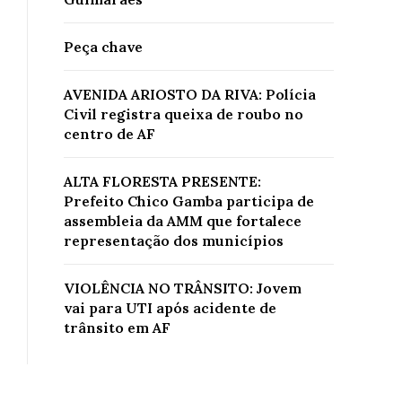
Peça chave
AVENIDA ARIOSTO DA RIVA: Polícia
Civil registra queixa de roubo no
centro de AF
ALTA FLORESTA PRESENTE:
Prefeito Chico Gamba participa de
assembleia da AMM que fortalece
representação dos municípios
VIOLÊNCIA NO TRÂNSITO: Jovem
vai para UTI após acidente de
trânsito em AF