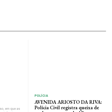
POLÍCIA
AVENIDA ARIOSTO DA RIVA:
Polícia Civil registra queixa de
so, em que as