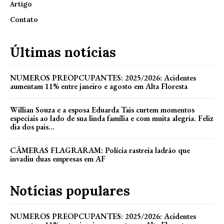
Artigo
Contato
Últimas notícias
NUMEROS PREOPCUPANTES: 2025/2026: Acidentes
aumentam 11% entre janeiro e agosto em Alta Floresta
Willian Souza e a esposa Eduarda Tais curtem momentos
especiais ao lado de sua linda família e com muita alegria. Feliz
dia dos pais...
CÂMERAS FLAGRARAM: Polícia rastreia ladrão que
invadiu duas empresas em AF
Notícias populares
NUMEROS PREOPCUPANTES: 2025/2026: Acidentes