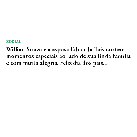
SOCIAL
Willian Souza e a esposa Eduarda Tais curtem
momentos especiais ao lado de sua linda família
e com muita alegria. Feliz dia dos pais...