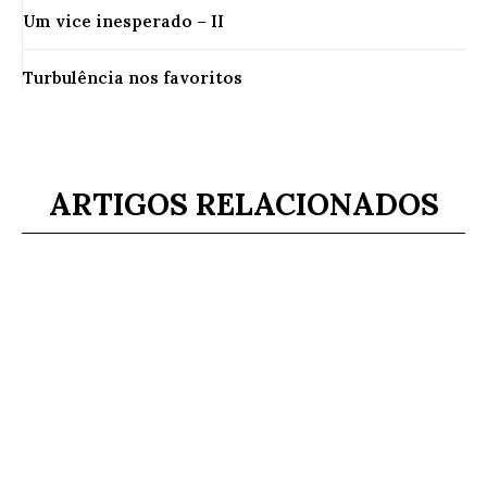
Um vice inesperado – II
Turbulência nos favoritos
ARTIGOS RELACIONADOS