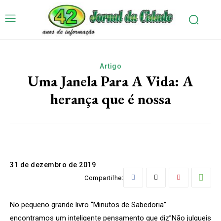
Artigo
Uma Janela Para A Vida: A
herança que é nossa
31 de dezembro de 2019
Compartilhe:
No pequeno grande livro “Minutos de Sabedoria”
encontramos um inteligente pensamento que diz”Não julgueis