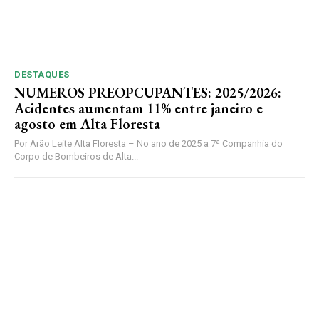
DESTAQUES
NUMEROS PREOPCUPANTES: 2025/2026:
Acidentes aumentam 11% entre janeiro e
agosto em Alta Floresta
Por Arão Leite Alta Floresta – No ano de 2025 a 7ª Companhia do
Corpo de Bombeiros de Alta...