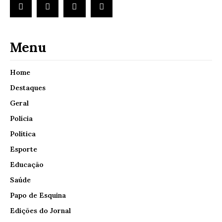
Menu
Home
Destaques
Geral
Polícia
Política
Esporte
Educação
Saúde
Papo de Esquina
Edições do Jornal