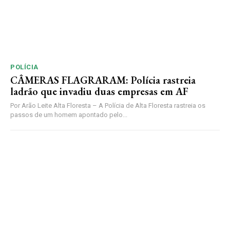
POLÍCIA
CÂMERAS FLAGRARAM: Polícia rastreia
ladrão que invadiu duas empresas em AF
Por Arão Leite Alta Floresta – A Polícia de Alta Floresta rastreia os
passos de um homem apontado pelo...