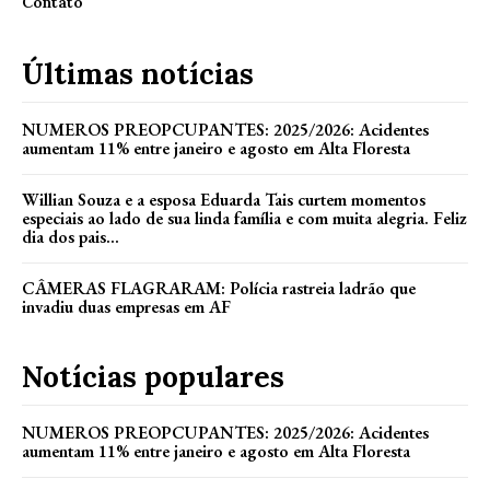
Contato
Últimas notícias
NUMEROS PREOPCUPANTES: 2025/2026: Acidentes
aumentam 11% entre janeiro e agosto em Alta Floresta
Willian Souza e a esposa Eduarda Tais curtem momentos
especiais ao lado de sua linda família e com muita alegria. Feliz
dia dos pais...
CÂMERAS FLAGRARAM: Polícia rastreia ladrão que
invadiu duas empresas em AF
Notícias populares
NUMEROS PREOPCUPANTES: 2025/2026: Acidentes
aumentam 11% entre janeiro e agosto em Alta Floresta