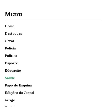
Menu
Home
Destaques
Geral
Polícia
Política
Esporte
Educação
Saúde
Papo de Esquina
Edições do Jornal
Artigo