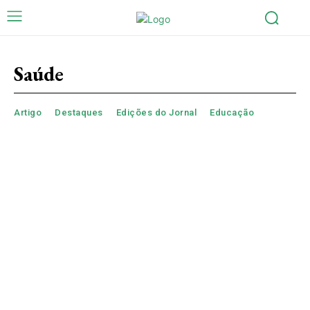
Saúde
Artigo
Destaques
Edições do Jornal
Educação