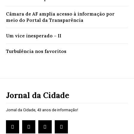
Câmara de AF amplia acesso à informação por
meio do Portal da Transparência
Um vice inesperado – II
Turbulência nos favoritos
Jornal da Cidade
Jornal da Cidade, 43 anos de informação!