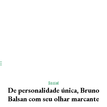
Social
De personalidade única, Bruno
Balsan com seu olhar marcante