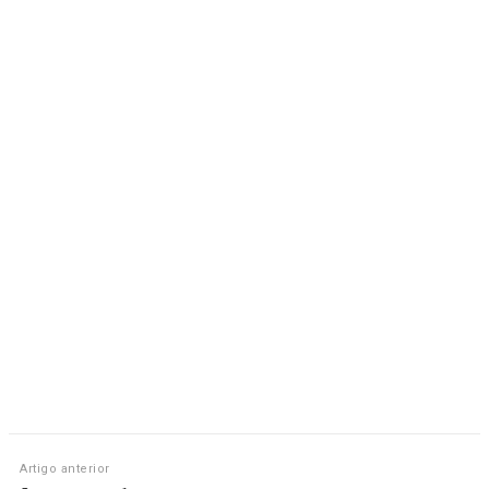
Artigo anterior