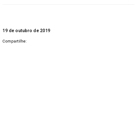
19 de outubro de 2019
Compartilhe: