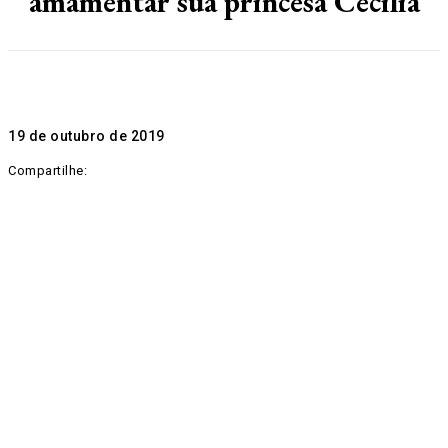
amamentar sua princesa Cecilia
19 de outubro de 2019
Compartilhe: