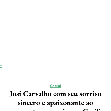
Social
Josi Carvalho com seu sorriso
sincero e apaixonante ao