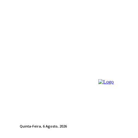
Quinta-Feira, 6 Agosto, 2026