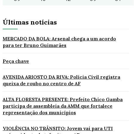
Últimas notícias
MERCADO DA BOLA: Arsenal chega a um acordo
para ter Bruno Guimarães
Peça chave
AVENIDA ARIOSTO DA RIVA: Polícia Civil registra
queixa de roubo no centro de AF
ALTA FLORESTA PRESENTE: Prefeito Chico Gamba
participa de assembleia da AMM que fortalece
representação dos municípios
VIOLÊNCIA NO TRÂNSITO: Jovem vai para UTI