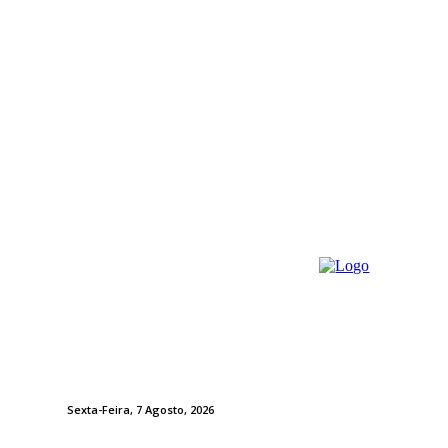
Sexta-Feira, 7 Agosto, 2026