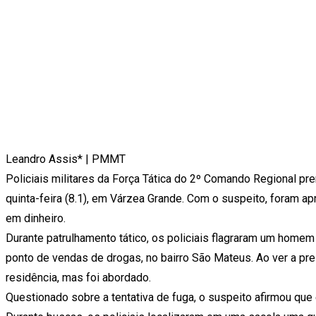
Leandro Assis* | PMMT
Policiais militares da Força Tática do 2º Comando Regional pre
quinta-feira (8.1), em Várzea Grande. Com o suspeito, foram 
em dinheiro.
Durante patrulhamento tático, os policiais flagraram um home
ponto de vendas de drogas, no bairro São Mateus. Ao ver a pre
residência, mas foi abordado.
Questionado sobre a tentativa de fuga, o suspeito afirmou que