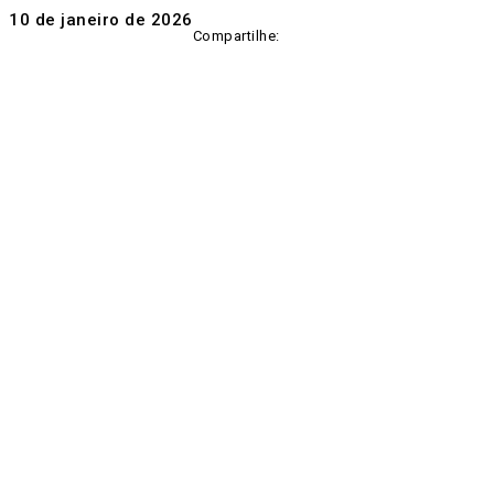
10 de janeiro de 2026
Compartilhe: