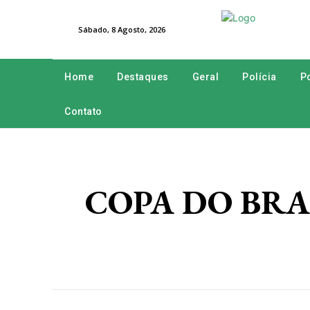
Sábado, 8 Agosto, 2026
Home
Destaques
Geral
Polícia
Po
Contato
COPA DO BRASIL