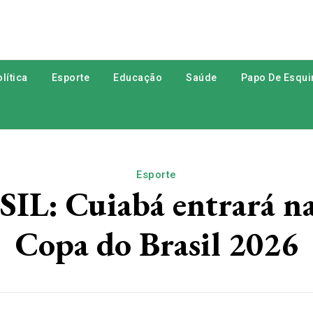
lítica
Esporte
Educação
Saúde
Papo De Esqui
Esporte
: Cuiabá entrará na 
Copa do Brasil 2026