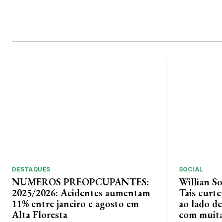
DESTAQUES
SOCIAL
NUMEROS PREOPCUPANTES:
Willian S
2025/2026: Acidentes aumentam
Tais curt
11% entre janeiro e agosto em
ao lado de
Alta Floresta
com muita 