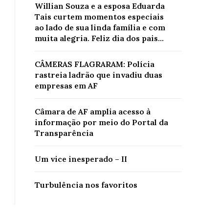
Willian Souza e a esposa Eduarda
Tais curtem momentos especiais
ao lado de sua linda família e com
muita alegria. Feliz dia dos pais...
CÂMERAS FLAGRARAM: Polícia
rastreia ladrão que invadiu duas
empresas em AF
Câmara de AF amplia acesso à
informação por meio do Portal da
Transparência
Um vice inesperado – II
Turbulência nos favoritos