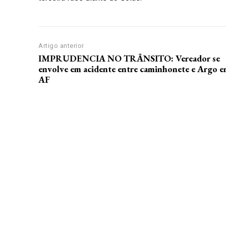
Artigo anterior
IMPRUDENCIA NO TRÂNSITO: Vereador se
envolve em acidente entre caminhonete e Argo 
AF