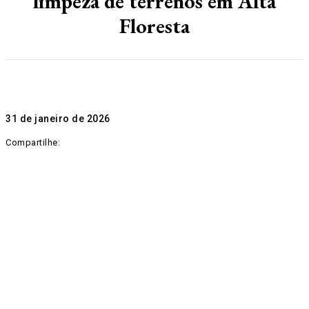
limpeza de terrenos em Alta
Floresta
31 de janeiro de 2026
Compartilhe: