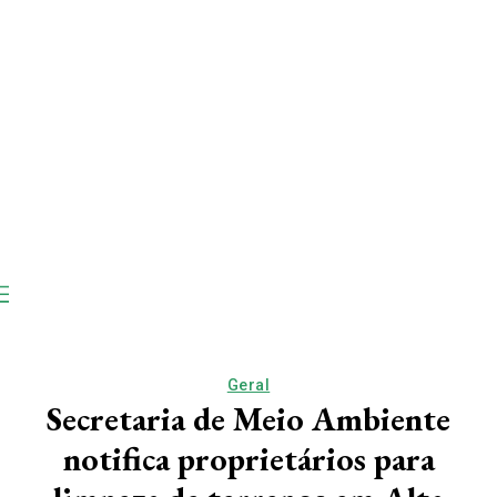
Geral
Secretaria de Meio Ambiente
notifica proprietários para