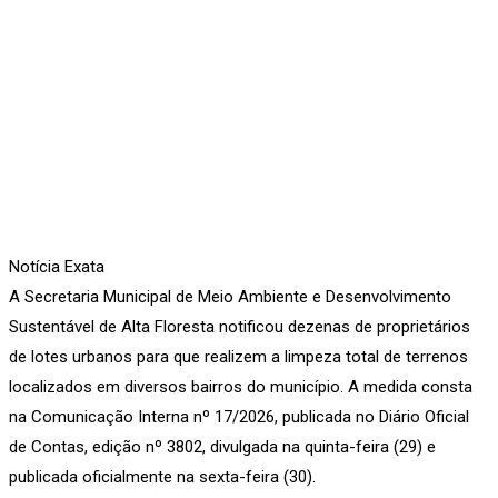
Notícia Exata
A Secretaria Municipal de Meio Ambiente e Desenvolvimento
Sustentável de Alta Floresta notificou dezenas de proprietários
de lotes urbanos para que realizem a limpeza total de terrenos
localizados em diversos bairros do município. A medida consta
na Comunicação Interna nº 17/2026, publicada no Diário Oficial
de Contas, edição nº 3802, divulgada na quinta-feira (29) e
publicada oficialmente na sexta-feira (30).