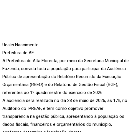
Ueslei Nascimento
Prefeitura de AF
A Prefeitura de Alta Floresta, por meio da Secretaria Municipal de
Fazenda, convida toda a população para participar da Audiência
Pública de apresentação do Relatório Resumido da Execução
Orçamentária (RREO) e do Relatório de Gestão Fiscal (RGF),
referentes ao 1º quadrimestre do exercício de 2026.
A audiência será realizada no dia 28 de maio de 2026, às 17h, no
Auditório do IPREAF, e tem como objetivo promover
transparência na gestão pública, apresentando à população os
dados fiscais, financeiros e orçamentários do município,