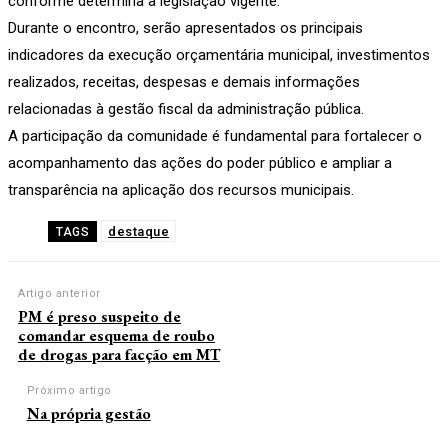
conforme determina a legislação vigente.
Durante o encontro, serão apresentados os principais
indicadores da execução orçamentária municipal, investimentos
realizados, receitas, despesas e demais informações
relacionadas à gestão fiscal da administração pública.
A participação da comunidade é fundamental para fortalecer o
acompanhamento das ações do poder público e ampliar a
transparência na aplicação dos recursos municipais.
destaque
TAGS
Artigo anterior
PM é preso suspeito de
comandar esquema de roubo
de drogas para facção em MT
Próximo artigo
Na própria gestão