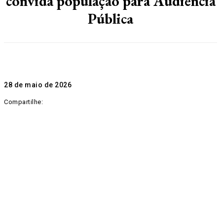
convida população para Audiência
Pública
28 de maio de 2026
Compartilhe: