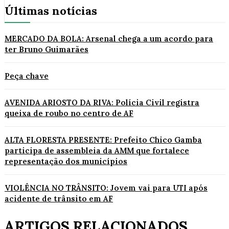
Últimas notícias
MERCADO DA BOLA: Arsenal chega a um acordo para
ter Bruno Guimarães
Peça chave
AVENIDA ARIOSTO DA RIVA: Polícia Civil registra
queixa de roubo no centro de AF
ALTA FLORESTA PRESENTE: Prefeito Chico Gamba
participa de assembleia da AMM que fortalece
representação dos municípios
VIOLÊNCIA NO TRÂNSITO: Jovem vai para UTI após
acidente de trânsito em AF
ARTIGOS RELACIONADOS