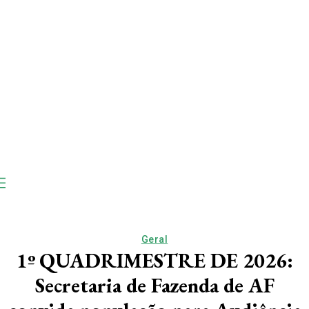
Geral
1º QUADRIMESTRE DE 2026:
Secretaria de Fazenda de AF