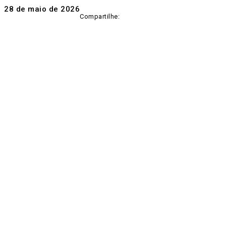
28 de maio de 2026
Compartilhe: