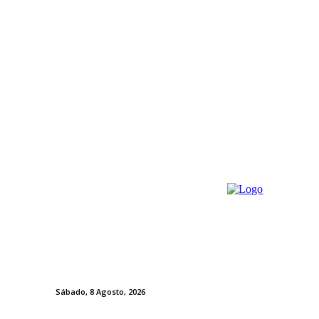
Sábado, 8 Agosto, 2026