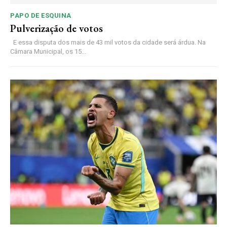
PAPO DE ESQUINA
Pulverização de votos
E essa disputa dos mais de 43 mil votos da cidade será árdua. Na
Câmara Municipal, os 15...