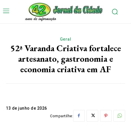
Geral
52ª Varanda Criativa fortalece
artesanato, gastronomia e
economia criativa em AF
13 de junho de 2026
Compartilhe: