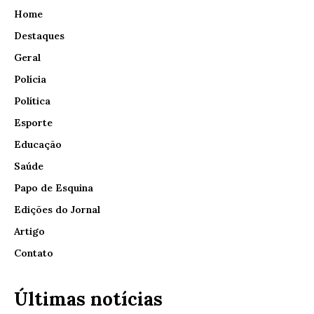
Home
Destaques
Geral
Polícia
Política
Esporte
Educação
Saúde
Papo de Esquina
Edições do Jornal
Artigo
Contato
Últimas notícias