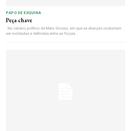
PAPO DE ESQUINA
Peça chave
No cenário político de Mato Grosso, em que as alianças costumam
ser moldadas e definidas entre as forças...