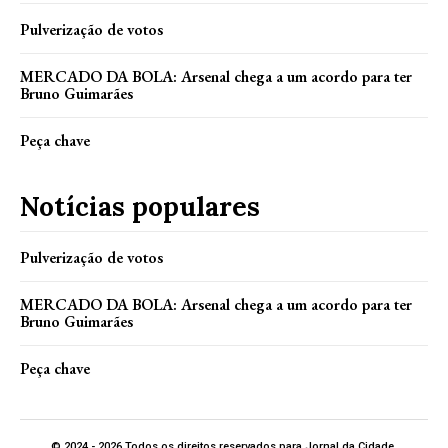
Pulverização de votos
MERCADO DA BOLA: Arsenal chega a um acordo para ter
Bruno Guimarães
Peça chave
Notícias populares
Pulverização de votos
MERCADO DA BOLA: Arsenal chega a um acordo para ter
Bruno Guimarães
Peça chave
© 2024 - 2026 Todos os direitos reservados para Jornal da Cidade.