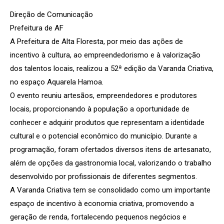
Direção de Comunicação
Prefeitura de AF
A Prefeitura de Alta Floresta, por meio das ações de
incentivo à cultura, ao empreendedorismo e à valorização
dos talentos locais, realizou a 52ª edição da Varanda Criativa,
no espaço Aquarela Hamoa.
O evento reuniu artesãos, empreendedores e produtores
locais, proporcionando à população a oportunidade de
conhecer e adquirir produtos que representam a identidade
cultural e o potencial econômico do município. Durante a
programação, foram ofertados diversos itens de artesanato,
além de opções da gastronomia local, valorizando o trabalho
desenvolvido por profissionais de diferentes segmentos.
A Varanda Criativa tem se consolidado como um importante
espaço de incentivo à economia criativa, promovendo a
geração de renda, fortalecendo pequenos negócios e