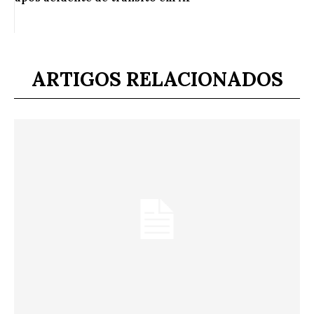
ARTIGOS RELACIONADOS