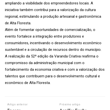
ampliando a visibilidade dos empreendedores locais. A
iniciativa também contribui para a valorização da cultura
regional, estimulando a produção artesanal e gastronômica
de Alta Floresta.
Além de fomentar oportunidades de comercialização, o
evento fortalece a integração entre produtores e
consumidores, incentivando o desenvolvimento econômico
sustentável e a circulação de recursos dentro do município.
A realização da 52ª edição da Varanda Criativa reafirma o
compromisso da administração municipal com o
fortalecimento da economia criativa e com a valorização dos
talentos que contribuem para o desenvolvimento cultural e
econômico de Alta Floresta.
Artigo anterior
Próximo artigo