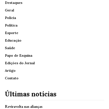
Destaques
Geral
Polícia
Política
Esporte
Educação
Saúde
Papo de Esquina
Edições do Jornal
Artigo
Contato
Últimas notícias
Reviravolta nas alianças