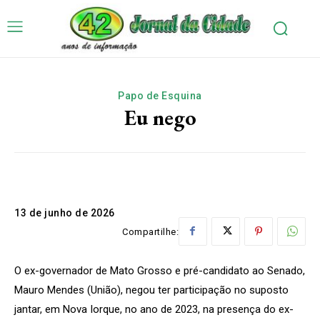
Papo de Esquina
Eu nego
13 de junho de 2026
Compartilhe:
O ex-governador de Mato Grosso e pré-candidato ao Senado,
Mauro Mendes (União), negou ter participação no suposto
jantar, em Nova Iorque, no ano de 2023, na presença do ex-