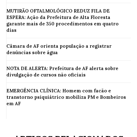
MUTIRÃO OFTALMOLÓGICO REDUZ FILA DE
ESPERA: Ação da Prefeitura de Alta Floresta
garante mais de 350 procedimentos em quatro
dias
Câmara de AF orienta população a registrar
denúncias sobre água
NOTA DE ALERTA: Prefeitura de AF alerta sobre
divulgação de cursos não oficiais
EMERGÊNCIA CLÍNICA: Homem com facão e
transtorno psiquiátrico mobiliza PM e Bombeiros
em AF