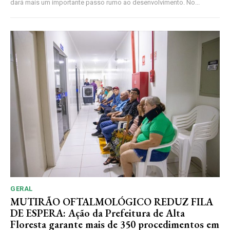
dará mais um importante passo rumo ao desenvolvimento. No...
GERAL
MUTIRÃO OFTALMOLÓGICO REDUZ FILA
DE ESPERA: Ação da Prefeitura de Alta
Floresta garante mais de 350 procedimentos em