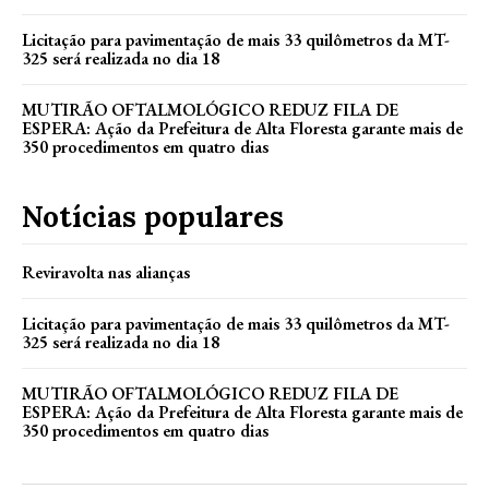
Licitação para pavimentação de mais 33 quilômetros da MT-
325 será realizada no dia 18
MUTIRÃO OFTALMOLÓGICO REDUZ FILA DE
ESPERA: Ação da Prefeitura de Alta Floresta garante mais de
350 procedimentos em quatro dias
Notícias populares
Reviravolta nas alianças
Licitação para pavimentação de mais 33 quilômetros da MT-
325 será realizada no dia 18
MUTIRÃO OFTALMOLÓGICO REDUZ FILA DE
ESPERA: Ação da Prefeitura de Alta Floresta garante mais de
350 procedimentos em quatro dias