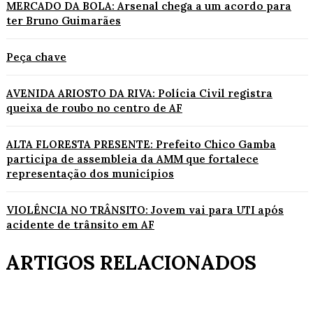
MERCADO DA BOLA: Arsenal chega a um acordo para
ter Bruno Guimarães
Peça chave
AVENIDA ARIOSTO DA RIVA: Polícia Civil registra
queixa de roubo no centro de AF
ALTA FLORESTA PRESENTE: Prefeito Chico Gamba
participa de assembleia da AMM que fortalece
representação dos municípios
VIOLÊNCIA NO TRÂNSITO: Jovem vai para UTI após
acidente de trânsito em AF
ARTIGOS RELACIONADOS