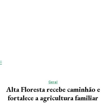
Geral
Alta Floresta recebe caminhão e
fortalece a agricultura familiar