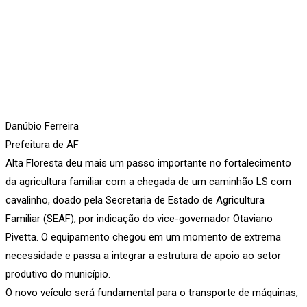
Danúbio Ferreira
Prefeitura de AF
Alta Floresta deu mais um passo importante no fortalecimento
da agricultura familiar com a chegada de um caminhão LS com
cavalinho, doado pela Secretaria de Estado de Agricultura
Familiar (SEAF), por indicação do vice-governador Otaviano
Pivetta. O equipamento chegou em um momento de extrema
necessidade e passa a integrar a estrutura de apoio ao setor
produtivo do município.
O novo veículo será fundamental para o transporte de máquinas,