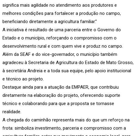
significa mais agilidade no atendimento aos produtores e
melhores condições para fortalecer a produção no campo,
beneficiando diretamente a agricultura familiar.”
A iniciativa é resultado de uma parceria entre o Governo do
Estado e o município, reforçando o compromisso com o
desenvolvimento rural e com quem vive e produz no campo.
Além da SEAF e do vice-governador, o município também
agradeceu à Secretaria de Agricultura do Estado de Mato Grosso,
à secretária Andreia e a toda sua equipe, pelo apoio institucional
e técnico ao projeto.
Destaque ainda para a atuação da EMPAER, que contribuiu
diretamente na elaboração do projeto, oferecendo suporte
técnico e colaborando para que a proposta se tornasse
realidade.
A chegada do caminhão representa mais do que um reforço na
frota: simboliza investimento, parceria e compromisso com a