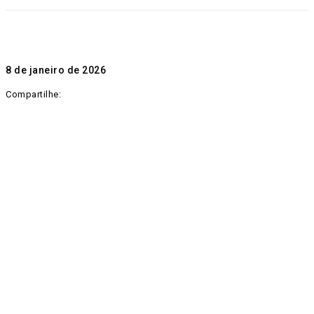
8 de janeiro de 2026
Compartilhe: