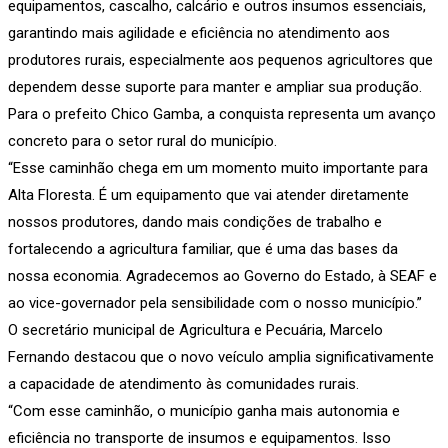
equipamentos, cascalho, calcário e outros insumos essenciais,
garantindo mais agilidade e eficiência no atendimento aos
produtores rurais, especialmente aos pequenos agricultores que
dependem desse suporte para manter e ampliar sua produção.
Para o prefeito Chico Gamba, a conquista representa um avanço
concreto para o setor rural do município.
“Esse caminhão chega em um momento muito importante para
Alta Floresta. É um equipamento que vai atender diretamente
nossos produtores, dando mais condições de trabalho e
fortalecendo a agricultura familiar, que é uma das bases da
nossa economia. Agradecemos ao Governo do Estado, à SEAF e
ao vice-governador pela sensibilidade com o nosso município.”
O secretário municipal de Agricultura e Pecuária, Marcelo
Fernando destacou que o novo veículo amplia significativamente
a capacidade de atendimento às comunidades rurais.
“Com esse caminhão, o município ganha mais autonomia e
eficiência no transporte de insumos e equipamentos. Isso