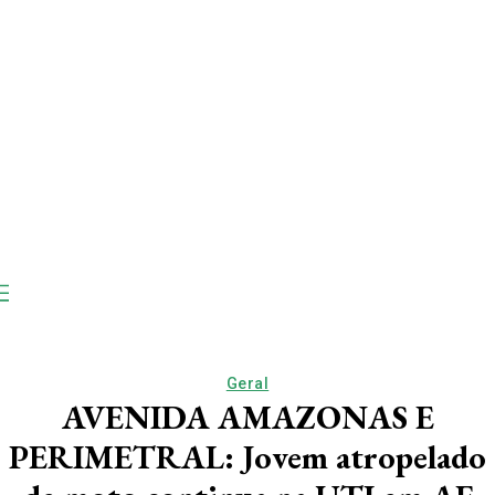
Geral
AVENIDA AMAZONAS E
PERIMETRAL: Jovem atropelado