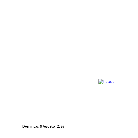
Domingo, 9 Agosto, 2026