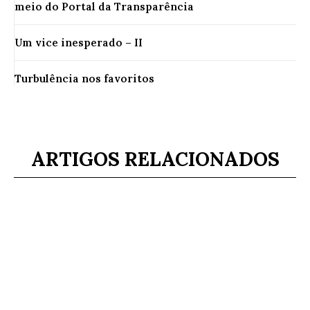
meio do Portal da Transparência
Um vice inesperado – II
Turbulência nos favoritos
ARTIGOS RELACIONADOS