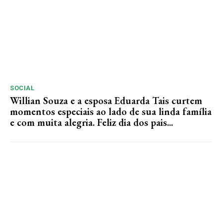
SOCIAL
Willian Souza e a esposa Eduarda Tais curtem
momentos especiais ao lado de sua linda família
e com muita alegria. Feliz dia dos pais...