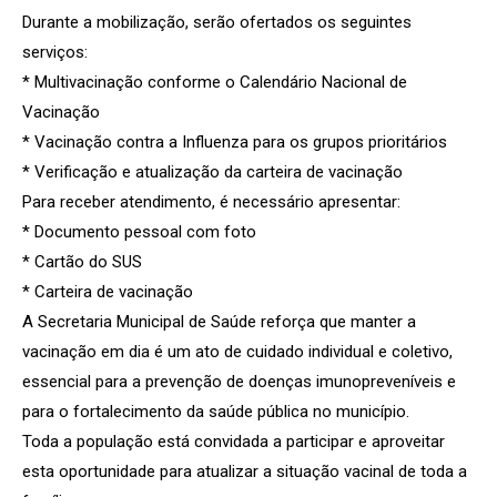
Durante a mobilização, serão ofertados os seguintes
serviços:
* Multivacinação conforme o Calendário Nacional de
Vacinação
* Vacinação contra a Influenza para os grupos prioritários
* Verificação e atualização da carteira de vacinação
Para receber atendimento, é necessário apresentar:
* Documento pessoal com foto
* Cartão do SUS
* Carteira de vacinação
A Secretaria Municipal de Saúde reforça que manter a
vacinação em dia é um ato de cuidado individual e coletivo,
essencial para a prevenção de doenças imunopreveníveis e
para o fortalecimento da saúde pública no município.
Toda a população está convidada a participar e aproveitar
esta oportunidade para atualizar a situação vacinal de toda a