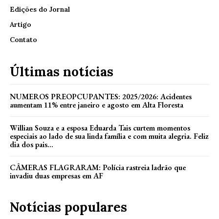
Edições do Jornal
Artigo
Contato
Últimas notícias
NUMEROS PREOPCUPANTES: 2025/2026: Acidentes
aumentam 11% entre janeiro e agosto em Alta Floresta
Willian Souza e a esposa Eduarda Tais curtem momentos
especiais ao lado de sua linda família e com muita alegria. Feliz
dia dos pais...
CÂMERAS FLAGRARAM: Polícia rastreia ladrão que
invadiu duas empresas em AF
Notícias populares