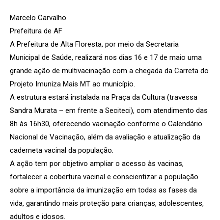
Marcelo Carvalho
Prefeitura de AF
A Prefeitura de Alta Floresta, por meio da Secretaria
Municipal de Saúde, realizará nos dias 16 e 17 de maio uma
grande ação de multivacinação com a chegada da Carreta do
Projeto Imuniza Mais MT ao município.
A estrutura estará instalada na Praça da Cultura (travessa
Sandra Murata – em frente a Seciteci), com atendimento das
8h às 16h30, oferecendo vacinação conforme o Calendário
Nacional de Vacinação, além da avaliação e atualização da
caderneta vacinal da população.
A ação tem por objetivo ampliar o acesso às vacinas,
fortalecer a cobertura vacinal e conscientizar a população
sobre a importância da imunização em todas as fases da
vida, garantindo mais proteção para crianças, adolescentes,
adultos e idosos.