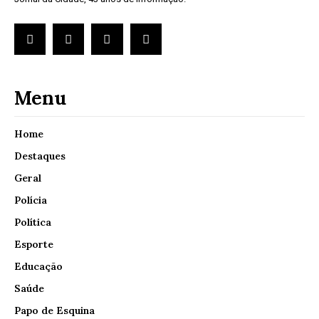
Menu
Home
Destaques
Geral
Polícia
Política
Esporte
Educação
Saúde
Papo de Esquina