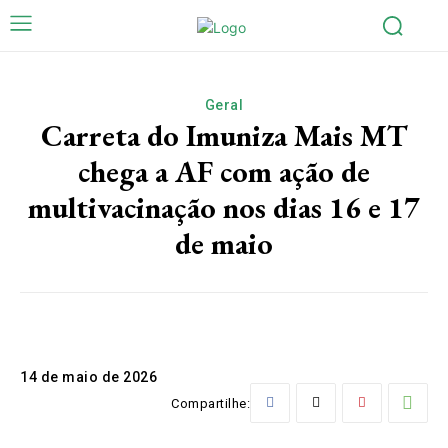
Geral
Carreta do Imuniza Mais MT
chega a AF com ação de
multivacinação nos dias 16 e 17
de maio
14 de maio de 2026
Compartilhe: