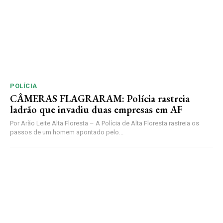
POLÍCIA
CÂMERAS FLAGRARAM: Polícia rastreia
ladrão que invadiu duas empresas em AF
Por Arão Leite Alta Floresta – A Polícia de Alta Floresta rastreia os
passos de um homem apontado pelo...