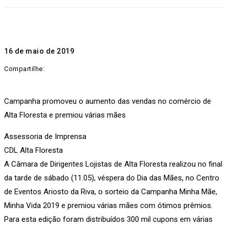
16 de maio de 2019
Compartilhe:
Campanha promoveu o aumento das vendas no comércio de
Alta Floresta e premiou várias mães
Assessoria de Imprensa
CDL Alta Floresta
A Câmara de Dirigentes Lojistas de Alta Floresta realizou no final
da tarde de sábado (11.05), véspera do Dia das Mães, no Centro
de Eventos Ariosto da Riva, o sorteio da Campanha Minha Mãe,
Minha Vida 2019 e premiou várias mães com ótimos prêmios.
Para esta edição foram distribuídos 300 mil cupons em várias