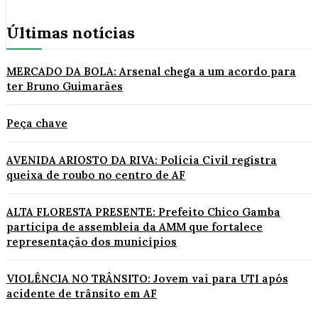
Últimas notícias
MERCADO DA BOLA: Arsenal chega a um acordo para
ter Bruno Guimarães
Peça chave
AVENIDA ARIOSTO DA RIVA: Polícia Civil registra
queixa de roubo no centro de AF
ALTA FLORESTA PRESENTE: Prefeito Chico Gamba
participa de assembleia da AMM que fortalece
representação dos municípios
VIOLÊNCIA NO TRÂNSITO: Jovem vai para UTI após
acidente de trânsito em AF