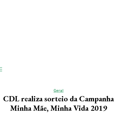
Geral
CDL realiza sorteio da Campanha
Minha Mãe, Minha Vida 2019