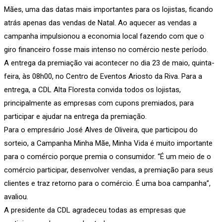
Mães, uma das datas mais importantes para os lojistas, ficando
atrás apenas das vendas de Natal. Ao aquecer as vendas a
campanha impulsionou a economia local fazendo com que o
giro financeiro fosse mais intenso no comércio neste período.
A entrega da premiação vai acontecer no dia 23 de maio, quinta-
feira, às 08h00, no Centro de Eventos Ariosto da Riva. Para a
entrega, a CDL Alta Floresta convida todos os lojistas,
principalmente as empresas com cupons premiados, para
participar e ajudar na entrega da premiação.
Para o empresário José Alves de Oliveira, que participou do
sorteio, a Campanha Minha Mãe, Minha Vida é muito importante
para o comércio porque premia o consumidor. “É um meio de o
comércio participar, desenvolver vendas, a premiação para seus
clientes e traz retorno para o comércio. É uma boa campanha”,
avaliou.
A presidente da CDL agradeceu todas as empresas que