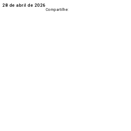
28 de abril de 2026
Compartilhe: