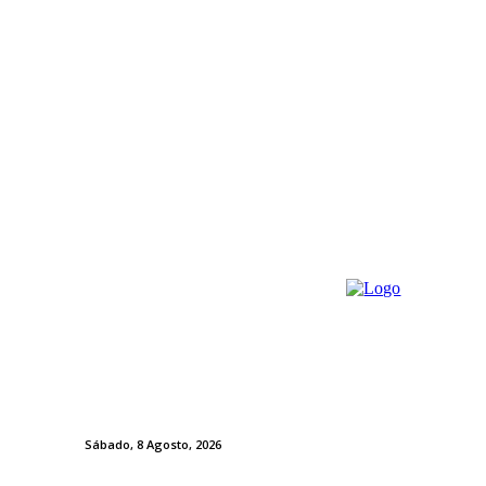
Sábado, 8 Agosto, 2026