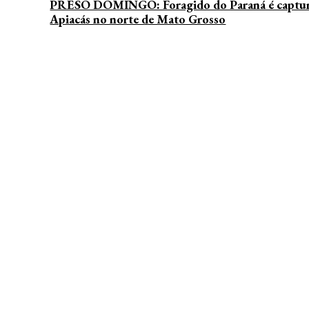
PRESO DOMINGO: Foragido do Paraná é captu
Apiacás no norte de Mato Grosso