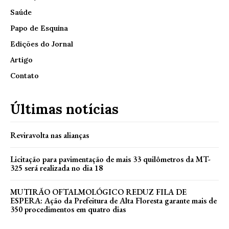
Saúde
Papo de Esquina
Edições do Jornal
Artigo
Contato
Últimas notícias
Reviravolta nas alianças
Licitação para pavimentação de mais 33 quilômetros da MT-
325 será realizada no dia 18
MUTIRÃO OFTALMOLÓGICO REDUZ FILA DE
ESPERA: Ação da Prefeitura de Alta Floresta garante mais de
350 procedimentos em quatro dias