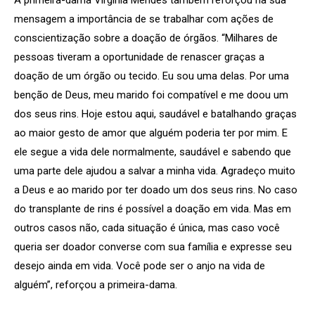
mensagem a importância de se trabalhar com ações de
conscientização sobre a doação de órgãos. “Milhares de
pessoas tiveram a oportunidade de renascer graças a
doação de um órgão ou tecido. Eu sou uma delas. Por uma
benção de Deus, meu marido foi compatível e me doou um
dos seus rins. Hoje estou aqui, saudável e batalhando graças
ao maior gesto de amor que alguém poderia ter por mim. E
ele segue a vida dele normalmente, saudável e sabendo que
uma parte dele ajudou a salvar a minha vida. Agradeço muito
a Deus e ao marido por ter doado um dos seus rins. No caso
do transplante de rins é possível a doação em vida. Mas em
outros casos não, cada situação é única, mas caso você
queria ser doador converse com sua família e expresse seu
desejo ainda em vida. Você pode ser o anjo na vida de
alguém”, reforçou a primeira-dama.