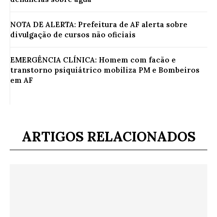
NOTA DE ALERTA: Prefeitura de AF alerta sobre
divulgação de cursos não oficiais
EMERGÊNCIA CLÍNICA: Homem com facão e
transtorno psiquiátrico mobiliza PM e Bombeiros
em AF
ARTIGOS RELACIONADOS