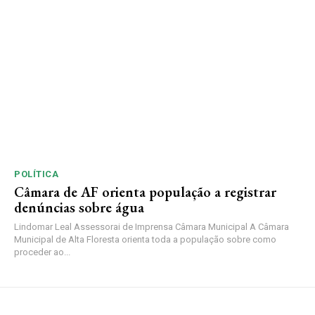
POLÍTICA
Câmara de AF orienta população a registrar
denúncias sobre água
Lindomar Leal Assessorai de Imprensa Câmara Municipal A Câmara
Municipal de Alta Floresta orienta toda a população sobre como
proceder ao...