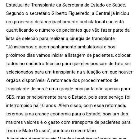
Estadual de Transplante da Secretaria de Estado de Saúde.
Segundo o secretário Gilberto Figueiredo, a Central já iniciou
um processo de acompanhamento ambulatorial que está
quantificando o número de pacientes que vão fazer parte da
lista de seleção para realizar a cirurgia de transplante.
“Já iniciamos o acompanhamento ambulatorial e nos
próximos dias vamos iniciar a listagem de pacientes, colocar
todos no cadastro técnico para que eles possam de fato ser
selecionados para um transplante na situação em que houver
órgãos disponíveis. A retomada dos procedimentos de
transplante de rins é uma grande conquista não apenas para
SES, mas principalmente para o Estado, pois este serviço foi
interrompido há 10 anos. Além disso, com essa retomada,
teremos uma grande economia para o Estado, pois um dos
maiores valores é o gasto com transporte de pacientes para
fora de Mato Grosso”, pontuou o secretário.
A primeira-dama Virginia Mendes também reforçou na sua