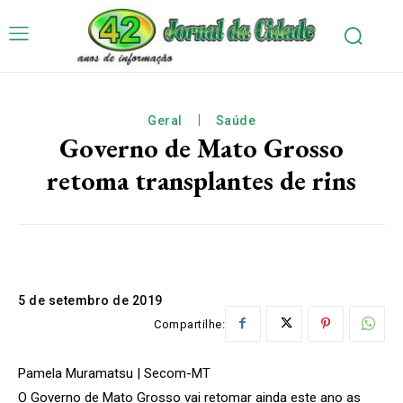
Geral
Saúde
Governo de Mato Grosso
retoma transplantes de rins
5 de setembro de 2019
Compartilhe:
Pamela Muramatsu | Secom-MT
O Governo de Mato Grosso vai retomar ainda este ano as