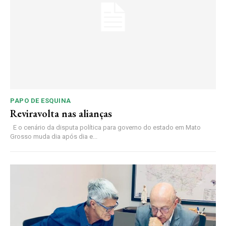
PAPO DE ESQUINA
Reviravolta nas alianças
E o cenário da disputa política para governo do estado em Mato
Grosso muda dia após dia e...