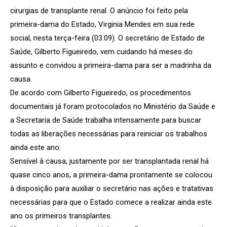
cirurgias de transplante renal. O anúncio foi feito pela
primeira-dama do Estado, Virginia Mendes em sua rede
social, nesta terça-feira (03.09). O secretário de Estado de
Saúde, Gilberto Figueiredo, vem cuidando há meses do
assunto e convidou a primeira-dama para ser a madrinha da
causa.
De acordo com Gilberto Figueiredo, os procedimentos
documentais já foram protocolados no Ministério da Saúde e
a Secretaria de Saúde trabalha intensamente para buscar
todas as liberações necessárias para reiniciar os trabalhos
ainda este ano.
Sensível à causa, justamente por ser transplantada renal há
quase cinco anos, a primeira-dama prontamente se colocou
à disposição para auxiliar o secretário nas ações e tratativas
necessárias para que o Estado comece a realizar ainda este
ano os primeiros transplantes.