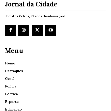
Jornal da Cidade
Jornal da Cidade, 43 anos de informação!
Menu
Home
Destaques
Geral
Polícia
Política
Esporte
Educação