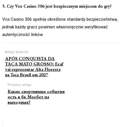
5. Czy Vox Casino 306 jest bezpiecznym miejscem do gry?
Vox Casino 306 spełnia określone standardy bezpieczeństwa,
jednak każdy gracz powinien własnoręcznie weryfikować
autentyczność linków.
Artigo anterior
APÓS CONQUISTA DA
TAÇA MATO GROSSO: Ecaf
vai representar Alta Floresta
na Taça Brasil em 2027
Próximo artigo
Какие спортивные события
есть в бк Мосбет на
выходных?