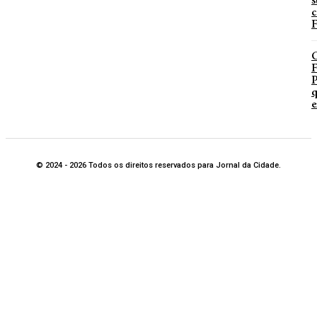
c
F
P
q
e
© 2024 - 2026 Todos os direitos reservados para Jornal da Cidade.