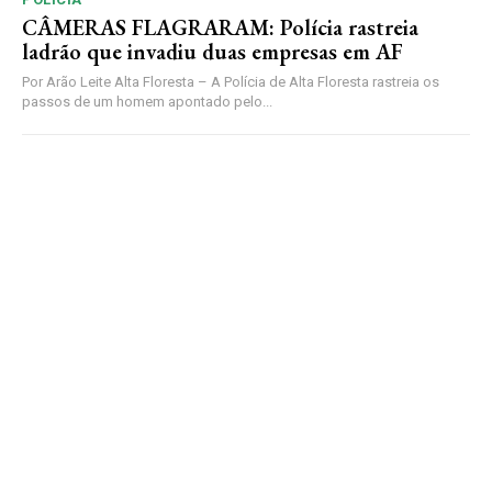
CÂMERAS FLAGRARAM: Polícia rastreia
ladrão que invadiu duas empresas em AF
Por Arão Leite Alta Floresta – A Polícia de Alta Floresta rastreia os
passos de um homem apontado pelo...