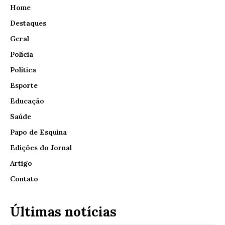
Home
Destaques
Geral
Polícia
Política
Esporte
Educação
Saúde
Papo de Esquina
Edições do Jornal
Artigo
Contato
Últimas notícias