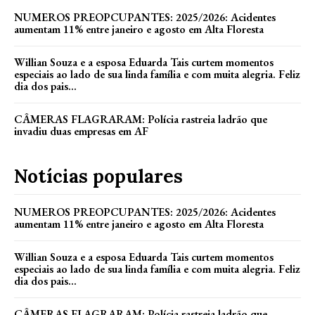
NUMEROS PREOPCUPANTES: 2025/2026: Acidentes
aumentam 11% entre janeiro e agosto em Alta Floresta
Willian Souza e a esposa Eduarda Tais curtem momentos
especiais ao lado de sua linda família e com muita alegria. Feliz
dia dos pais...
CÂMERAS FLAGRARAM: Polícia rastreia ladrão que
invadiu duas empresas em AF
Notícias populares
NUMEROS PREOPCUPANTES: 2025/2026: Acidentes
aumentam 11% entre janeiro e agosto em Alta Floresta
Willian Souza e a esposa Eduarda Tais curtem momentos
especiais ao lado de sua linda família e com muita alegria. Feliz
dia dos pais...
CÂMERAS FLAGRARAM: Polícia rastreia ladrão que