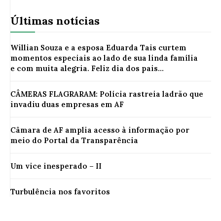
Últimas notícias
Willian Souza e a esposa Eduarda Tais curtem
momentos especiais ao lado de sua linda família
e com muita alegria. Feliz dia dos pais...
CÂMERAS FLAGRARAM: Polícia rastreia ladrão que
invadiu duas empresas em AF
Câmara de AF amplia acesso à informação por
meio do Portal da Transparência
Um vice inesperado – II
Turbulência nos favoritos