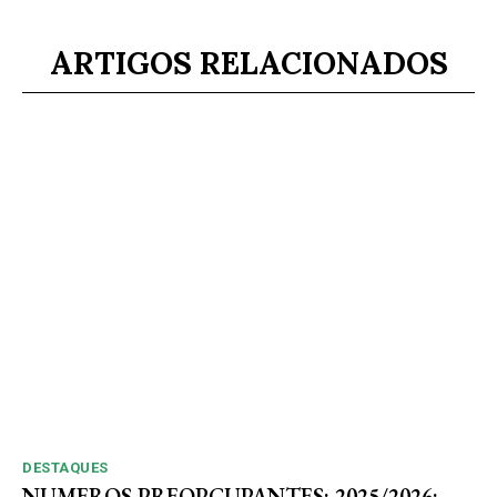
ARTIGOS RELACIONADOS
DESTAQUES
NUMEROS PREOPCUPANTES: 2025/2026: