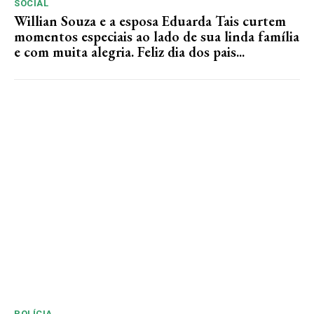
SOCIAL
Willian Souza e a esposa Eduarda Tais curtem
momentos especiais ao lado de sua linda família
e com muita alegria. Feliz dia dos pais...
POLÍCIA