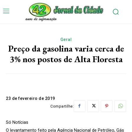
Geral
Preço da gasolina varia cerca de
3% nos postos de Alta Floresta
23 de fevereiro de 2019
Compartilhe:
Só Notícias
O levantamento feito pela Agência Nacional de Petróleo, Gás