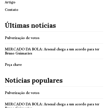
Artigo
Contato
Últimas notícias
Pulverização de votos
MERCADO DA BOLA: Arsenal chega a um acordo para ter
Bruno Guimarães
Peça chave
Notícias populares
Pulverização de votos
MERCADO DA BOLA: Arsenal chega a um acordo para ter