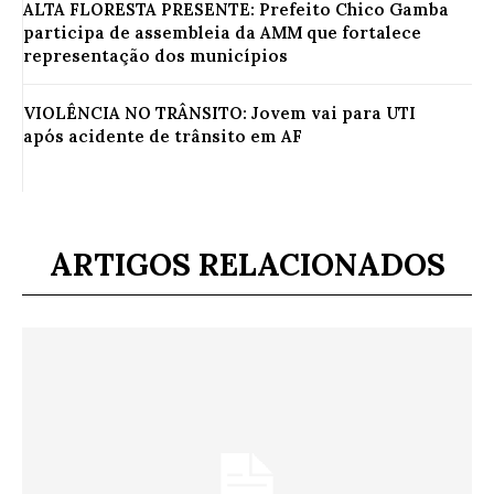
ALTA FLORESTA PRESENTE: Prefeito Chico Gamba
participa de assembleia da AMM que fortalece
representação dos municípios
VIOLÊNCIA NO TRÂNSITO: Jovem vai para UTI
após acidente de trânsito em AF
ARTIGOS RELACIONADOS