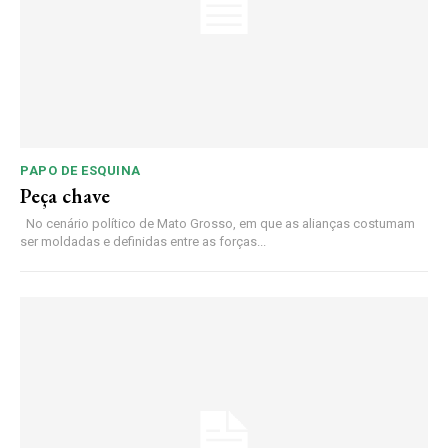
PAPO DE ESQUINA
Peça chave
No cenário político de Mato Grosso, em que as alianças costumam
ser moldadas e definidas entre as forças...