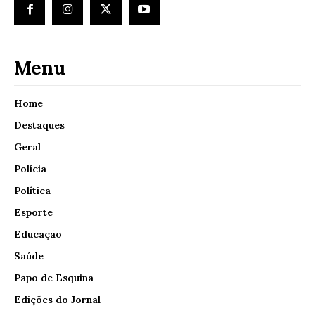
Menu
Home
Destaques
Geral
Polícia
Política
Esporte
Educação
Saúde
Papo de Esquina
Edições do Jornal