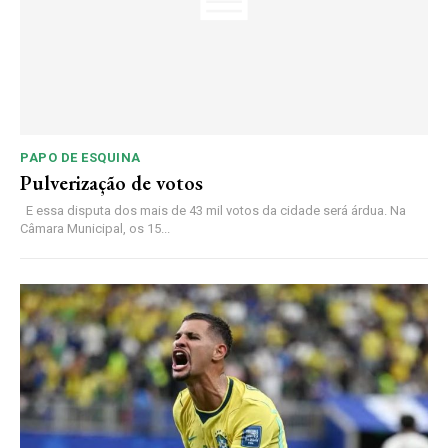
PAPO DE ESQUINA
Pulverização de votos
E essa disputa dos mais de 43 mil votos da cidade será árdua. Na
Câmara Municipal, os 15...