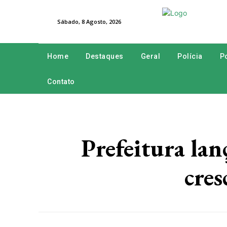
Sábado, 8 Agosto, 2026
Home
Destaques
Geral
Polícia
Po
Contato
Prefeitura la
cres