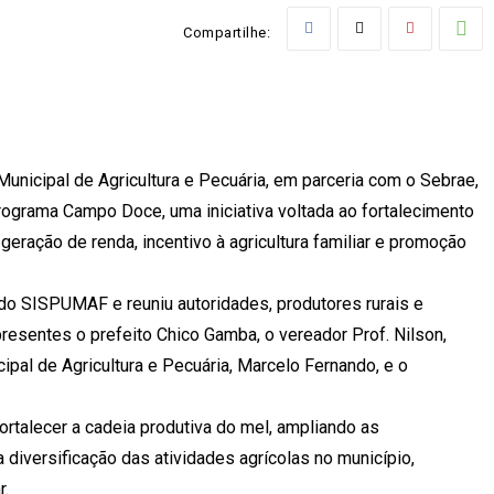
Compartilhe:
 Municipal de Agricultura e Pecuária, em parceria com o Sebrae,
rograma Campo Doce, uma iniciativa voltada ao fortalecimento
geração de renda, incentivo à agricultura familiar e promoção
 do SISPUMAF e reuniu autoridades, produtores rurais e
presentes o prefeito Chico Gamba, o vereador Prof. Nilson,
ipal de Agricultura e Pecuária, Marcelo Fernando, e o
ortalecer a cadeia produtiva do mel, ampliando as
 diversificação das atividades agrícolas no município,
r.