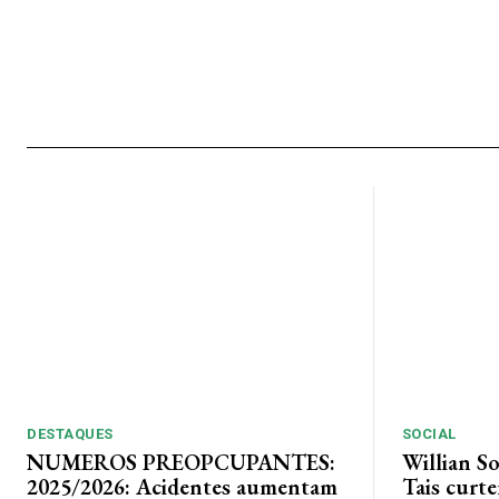
DESTAQUES
SOCIAL
NUMEROS PREOPCUPANTES:
Willian S
2025/2026: Acidentes aumentam
Tais curt