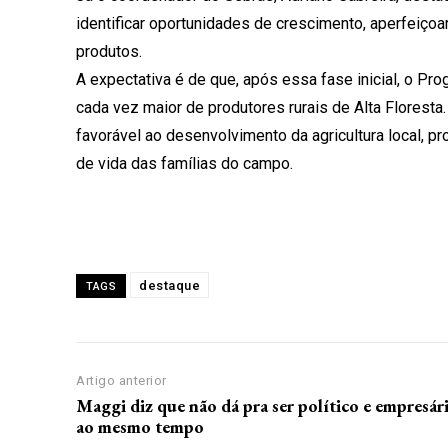
identificar oportunidades de crescimento, aperfeiçoa
produtos.
A expectativa é de que, após essa fase inicial, o 
cada vez maior de produtores rurais de Alta Floresta
favorável ao desenvolvimento da agricultura local, p
de vida das famílias do campo.
destaque
TAGS
Artigo anterior
Maggi diz que não dá pra ser político e empresár
ao mesmo tempo