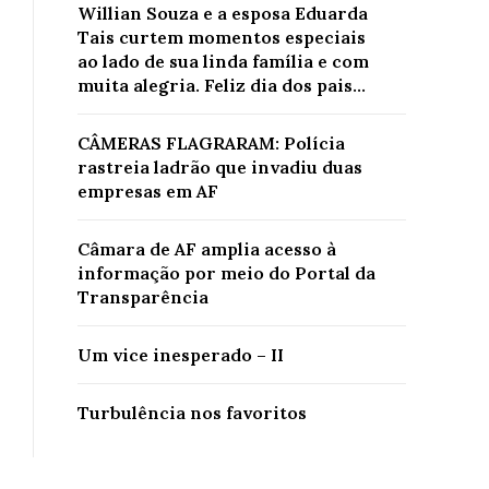
Willian Souza e a esposa Eduarda
Tais curtem momentos especiais
ao lado de sua linda família e com
muita alegria. Feliz dia dos pais...
CÂMERAS FLAGRARAM: Polícia
rastreia ladrão que invadiu duas
empresas em AF
Câmara de AF amplia acesso à
informação por meio do Portal da
Transparência
Um vice inesperado – II
Turbulência nos favoritos