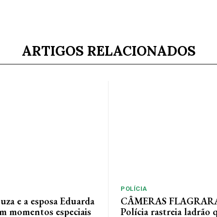
ARTIGOS RELACIONADOS
POLÍCIA
ouza e a esposa Eduarda
CÂMERAS FLAGRAR
em momentos especiais
Polícia rastreia ladrão 