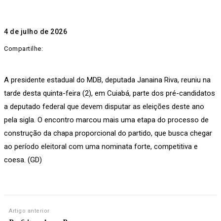
4 de julho de 2026
Compartilhe:
A presidente estadual do MDB, deputada Janaina Riva, reuniu na
tarde desta quinta-feira (2), em Cuiabá, parte dos pré-candidatos
a deputado federal que devem disputar as eleições deste ano
pela sigla. O encontro marcou mais uma etapa do processo de
construção da chapa proporcional do partido, que busca chegar
ao período eleitoral com uma nominata forte, competitiva e
coesa. (GD)
Artigo anterior