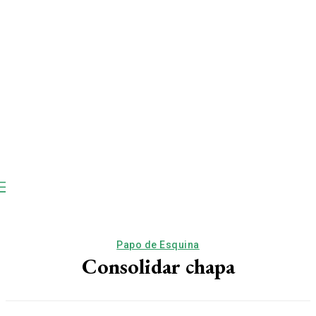
Papo de Esquina
Consolidar chapa