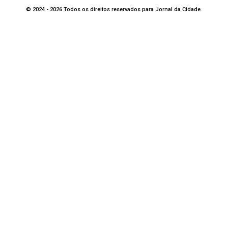
© 2024 - 2026 Todos os direitos reservados para Jornal da Cidade.