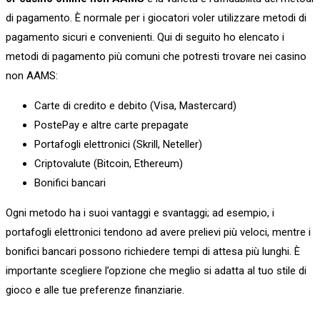
di pagamento. È normale per i giocatori voler utilizzare metodi di
pagamento sicuri e convenienti. Qui di seguito ho elencato i
metodi di pagamento più comuni che potresti trovare nei casino
non AAMS:
Carte di credito e debito (Visa, Mastercard)
PostePay e altre carte prepagate
Portafogli elettronici (Skrill, Neteller)
Criptovalute (Bitcoin, Ethereum)
Bonifici bancari
Ogni metodo ha i suoi vantaggi e svantaggi; ad esempio, i
portafogli elettronici tendono ad avere prelievi più veloci, mentre i
bonifici bancari possono richiedere tempi di attesa più lunghi. È
importante scegliere l’opzione che meglio si adatta al tuo stile di
gioco e alle tue preferenze finanziarie.