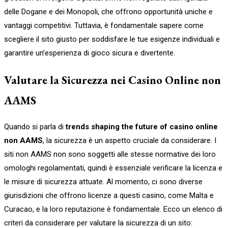
delle Dogane e dei Monopoli, che offrono opportunità uniche e
vantaggi competitivi. Tuttavia, è fondamentale sapere come
scegliere il sito giusto per soddisfare le tue esigenze individuali e
garantire un’esperienza di gioco sicura e divertente.
Valutare la Sicurezza nei Casino Online non
AAMS
Quando si parla di
trends shaping the future of casino online
non AAMS
, la sicurezza è un aspetto cruciale da considerare. I
siti non AAMS non sono soggetti alle stesse normative dei loro
omologhi regolamentati, quindi è essenziale verificare la licenza e
le misure di sicurezza attuate. Al momento, ci sono diverse
giurisdizioni che offrono licenze a questi casino, come Malta e
Curacao, e la loro reputazione è fondamentale. Ecco un elenco di
criteri da considerare per valutare la sicurezza di un sito: