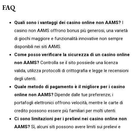
FAQ
Quali sono i vantaggi dei casino online non AAMS?
I
casino non AAMS offrono bonus più generosi, una varietà
di giochi maggiore e funzionalità innovative non sempre
disponibili nei siti AAMS.
Come posso verificare la sicurezza di un casino online
non AAMS?
Controlla se il sito possiede una licenza
valida, utilizza protocolli di crittografia e legge le recensioni
degli utenti.
Quale metodo di pagamento è il migliore per i casino
online non AAMS?
Dipende dalle tue preferenze; i
portafogli elettronici offrono velocità, mentre le carte di
credito possono essere più familiari per molti utenti.
Ci sono limitazioni per i prelievi nei casino online non
AAMS?
Sì, alcuni siti possono avere limiti sui prelievi e