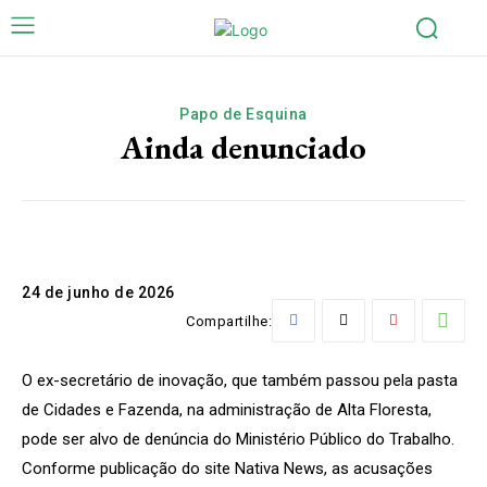
Papo de Esquina
Ainda denunciado
24 de junho de 2026
Compartilhe:
O ex-secretário de inovação, que também passou pela pasta
de Cidades e Fazenda, na administração de Alta Floresta,
pode ser alvo de denúncia do Ministério Público do Trabalho.
Conforme publicação do site Nativa News, as acusações