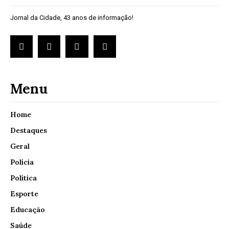
Jornal da Cidade, 43 anos de informação!
Menu
Home
Destaques
Geral
Polícia
Política
Esporte
Educação
Saúde