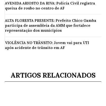
AVENIDA ARIOSTO DA RIVA: Polícia Civil registra
queixa de roubo no centro de AF
ALTA FLORESTA PRESENTE: Prefeito Chico Gamba
participa de assembleia da AMM que fortalece
representação dos municípios
VIOLÊNCIA NO TRÂNSITO: Jovem vai para UTI
após acidente de trânsito em AF
ARTIGOS RELACIONADOS