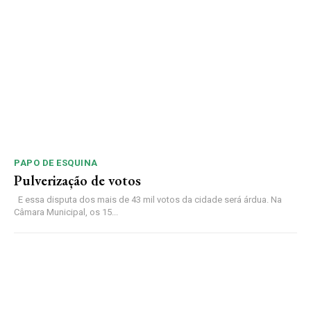
PAPO DE ESQUINA
Pulverização de votos
E essa disputa dos mais de 43 mil votos da cidade será árdua. Na
Câmara Municipal, os 15...