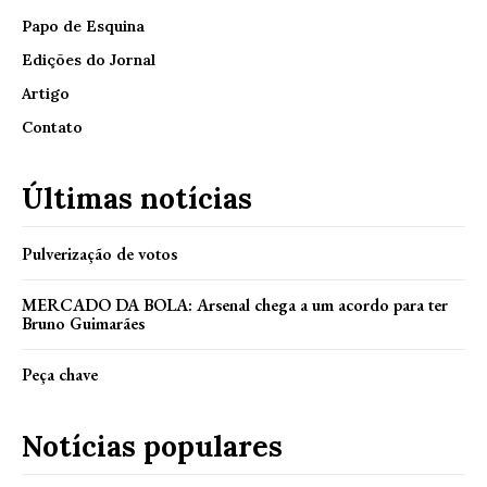
Papo de Esquina
Edições do Jornal
Artigo
Contato
Últimas notícias
Pulverização de votos
MERCADO DA BOLA: Arsenal chega a um acordo para ter
Bruno Guimarães
Peça chave
Notícias populares