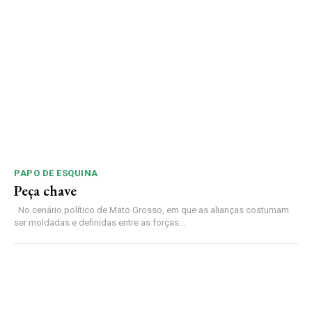
PAPO DE ESQUINA
Peça chave
No cenário político de Mato Grosso, em que as alianças costumam
ser moldadas e definidas entre as forças...