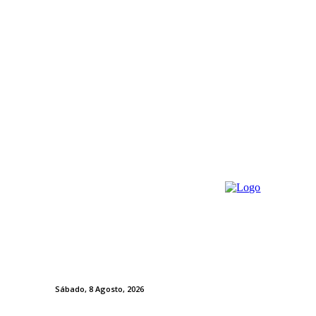
Sábado, 8 Agosto, 2026