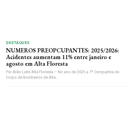
DESTAQUES
NUMEROS PREOPCUPANTES: 2025/2026:
Acidentes aumentam 11% entre janeiro e
agosto em Alta Floresta
Por Arão Leite Alta Floresta – No ano de 2025 a 7ª Companhia do
Corpo de Bombeiros de Alta...