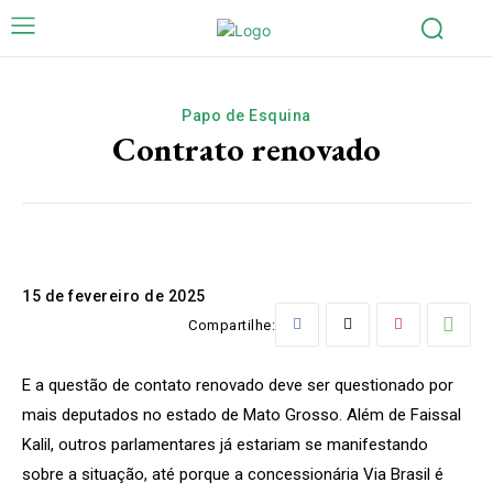
Papo de Esquina
Contrato renovado
15 de fevereiro de 2025
Compartilhe:
E a questão de contato renovado deve ser questionado por
mais deputados no estado de Mato Grosso. Além de Faissal
Kalil, outros parlamentares já estariam se manifestando
sobre a situação, até porque a concessionária Via Brasil é