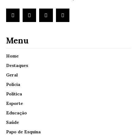
Menu
Home
Destaques
Geral
Polícia
Política
Esporte
Educação
Saúde
Papo de Esquina