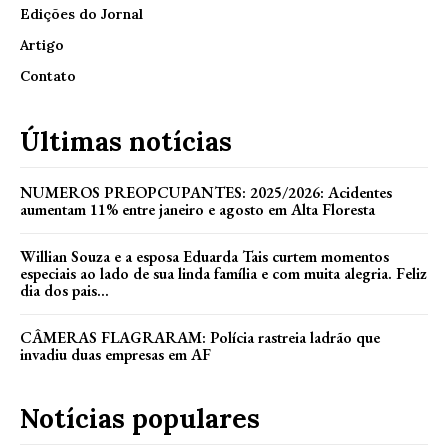
Edições do Jornal
Artigo
Contato
Últimas notícias
NUMEROS PREOPCUPANTES: 2025/2026: Acidentes
aumentam 11% entre janeiro e agosto em Alta Floresta
Willian Souza e a esposa Eduarda Tais curtem momentos
especiais ao lado de sua linda família e com muita alegria. Feliz
dia dos pais...
CÂMERAS FLAGRARAM: Polícia rastreia ladrão que
invadiu duas empresas em AF
Notícias populares