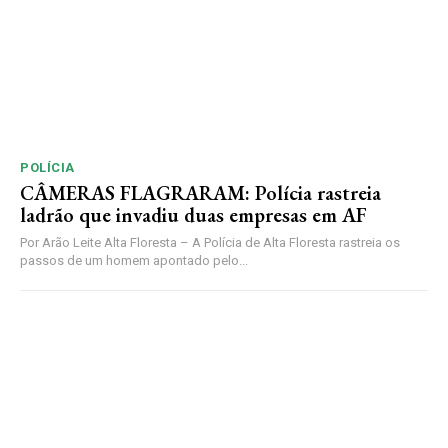
POLÍCIA
CÂMERAS FLAGRARAM: Polícia rastreia
ladrão que invadiu duas empresas em AF
Por Arão Leite Alta Floresta – A Polícia de Alta Floresta rastreia os
passos de um homem apontado pelo...