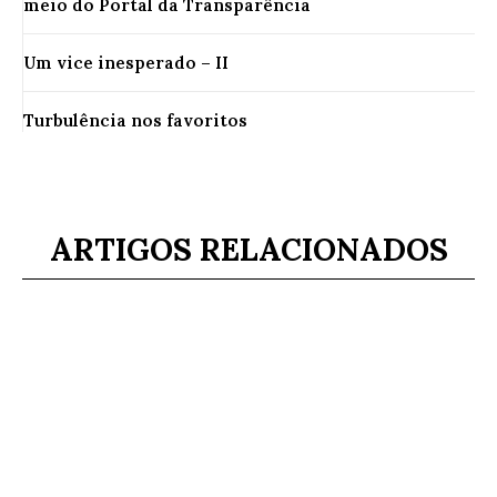
meio do Portal da Transparência
Um vice inesperado – II
Turbulência nos favoritos
ARTIGOS RELACIONADOS