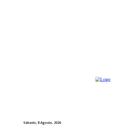
Sábado, 8 Agosto, 2026