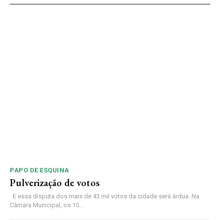
PAPO DE ESQUINA
Pulverização de votos
E essa disputa dos mais de 43 mil votos da cidade será árdua. Na
Câmara Municipal, os 15...