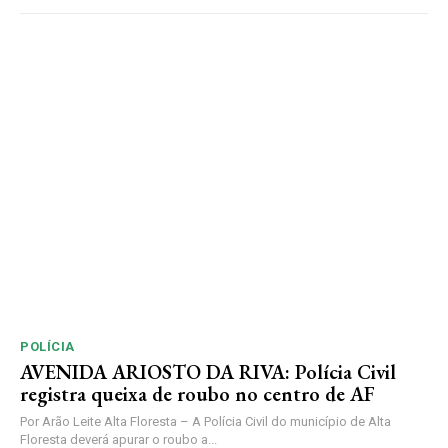
POLÍCIA
AVENIDA ARIOSTO DA RIVA: Polícia Civil
registra queixa de roubo no centro de AF
Por Arão Leite Alta Floresta – A Polícia Civil do município de Alta
Floresta deverá apurar o roubo a...