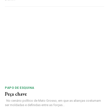
PAPO DE ESQUINA
Peça chave
No cenário político de Mato Grosso, em que as alianças costumam
ser moldadas e definidas entre as forças...