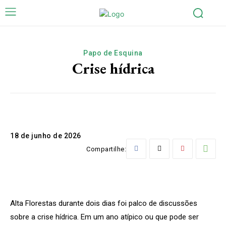
Papo de Esquina
Crise hídrica
18 de junho de 2026
Compartilhe:
Alta Florestas durante dois dias foi palco de discussões
sobre a crise hídrica. Em um ano atípico ou que pode ser