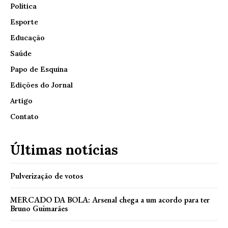
Política
Esporte
Educação
Saúde
Papo de Esquina
Edições do Jornal
Artigo
Contato
Últimas notícias
Pulverização de votos
MERCADO DA BOLA: Arsenal chega a um acordo para ter
Bruno Guimarães