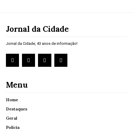
Jornal da Cidade
Jornal da Cidade, 43 anos de informação!
Menu
Home
Destaques
Geral
Polícia