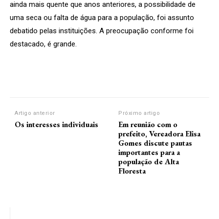
ainda mais quente que anos anteriores, a possibilidade de
uma seca ou falta de água para a população, foi assunto
debatido pelas instituições. A preocupação conforme foi
destacado, é grande.
Artigo anterior
Próximo artigo
Os interesses individuais
Em reunião com o
prefeito, Vereadora Elisa
Gomes discute pautas
importantes para a
população de Alta
Floresta