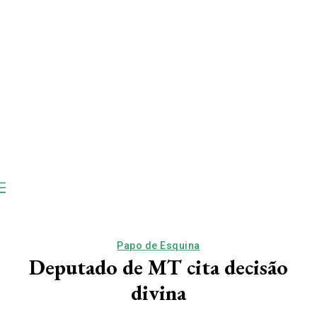
Papo de Esquina
Deputado de MT cita decisão
divina