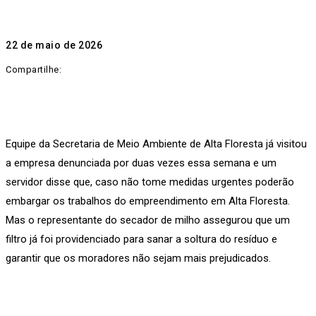
22 de maio de 2026
Compartilhe:
Equipe da Secretaria de Meio Ambiente de Alta Floresta já visitou
a empresa denunciada por duas vezes essa semana e um
servidor disse que, caso não tome medidas urgentes poderão
embargar os trabalhos do empreendimento em Alta Floresta.
Mas o representante do secador de milho assegurou que um
filtro já foi providenciado para sanar a soltura do resíduo e
garantir que os moradores não sejam mais prejudicados.