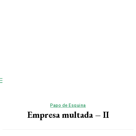
Papo de Esquina
Empresa multada – II