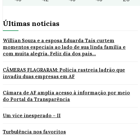
Últimas notícias
Willian Souza e a esposa Eduarda Tais curtem
momentos especiais ao lado de sua linda família e
com muita alegria. Feliz dia dos pais...
CÂMERAS FLAGRARAM: Polícia rastreia ladrão que
invadiu duas empresas em AF
Câmara de AF amplia acesso à informação por meio
do Portal da Transparência
Um vice inesperado – II
Turbulência nos favoritos