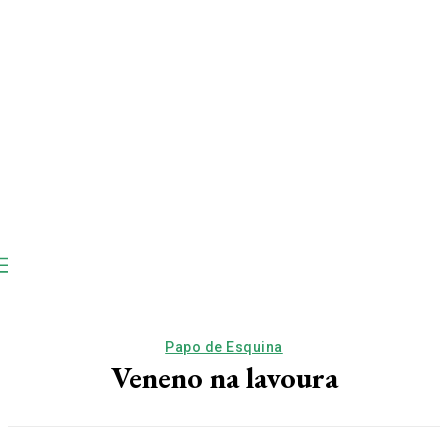
Papo de Esquina
Veneno na lavoura