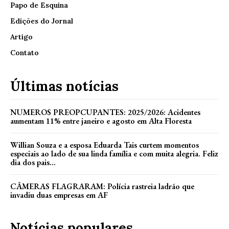
Papo de Esquina
Edições do Jornal
Artigo
Contato
Últimas notícias
NUMEROS PREOPCUPANTES: 2025/2026: Acidentes
aumentam 11% entre janeiro e agosto em Alta Floresta
Willian Souza e a esposa Eduarda Tais curtem momentos
especiais ao lado de sua linda família e com muita alegria. Feliz
dia dos pais...
CÂMERAS FLAGRARAM: Polícia rastreia ladrão que
invadiu duas empresas em AF
Notícias populares