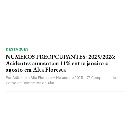
DESTAQUES
NUMEROS PREOPCUPANTES: 2025/2026:
Acidentes aumentam 11% entre janeiro e
agosto em Alta Floresta
Por Arão Leite Alta Floresta – No ano de 2025 a 7ª Companhia do
Corpo de Bombeiros de Alta...