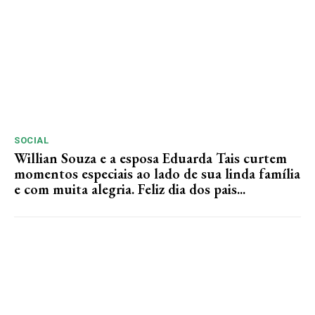
SOCIAL
Willian Souza e a esposa Eduarda Tais curtem
momentos especiais ao lado de sua linda família
e com muita alegria. Feliz dia dos pais...