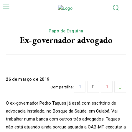
Papo de Esquina
Ex-governador advogado
26 de março de 2019
Compartilhe:
O ex-governador Pedro Taques já está com escritório de
advocacia instalado, no Bosque da Saúde, em Cuiabá. Vai
trabalhar numa banca com outros três advogados. Taques
não está atuando ainda porque aguarda a OAB-MT executar a