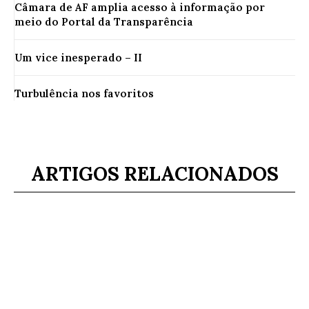
Câmara de AF amplia acesso à informação por
meio do Portal da Transparência
Um vice inesperado – II
Turbulência nos favoritos
ARTIGOS RELACIONADOS