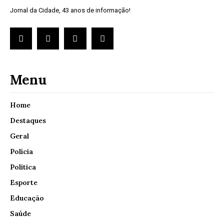
Jornal da Cidade, 43 anos de informação!
Menu
Home
Destaques
Geral
Polícia
Política
Esporte
Educação
Saúde