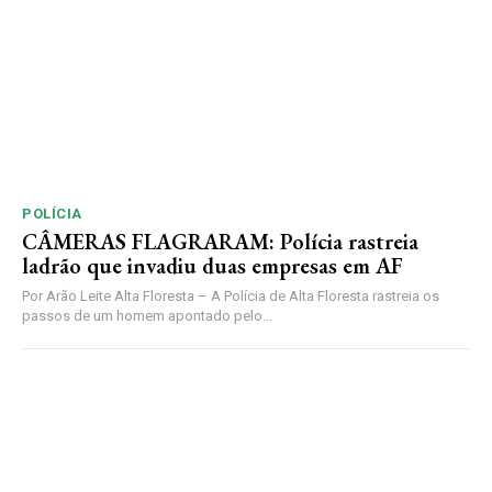
POLÍCIA
CÂMERAS FLAGRARAM: Polícia rastreia
ladrão que invadiu duas empresas em AF
Por Arão Leite Alta Floresta – A Polícia de Alta Floresta rastreia os
passos de um homem apontado pelo...