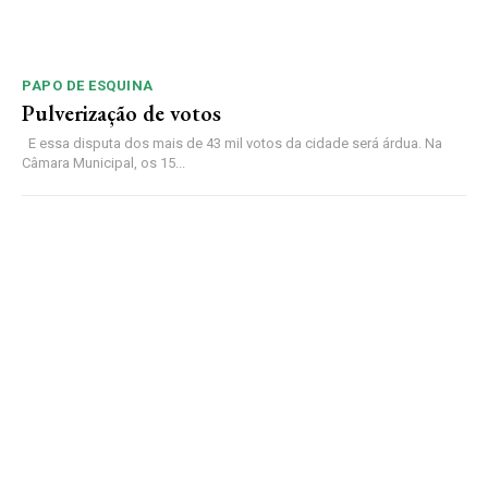
PAPO DE ESQUINA
Pulverização de votos
E essa disputa dos mais de 43 mil votos da cidade será árdua. Na
Câmara Municipal, os 15...