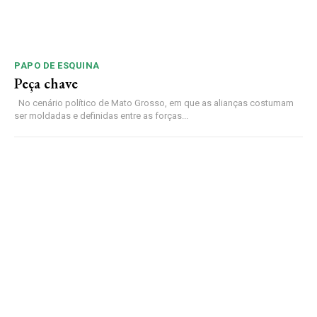
PAPO DE ESQUINA
Peça chave
No cenário político de Mato Grosso, em que as alianças costumam
ser moldadas e definidas entre as forças...