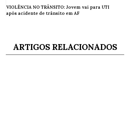
VIOLÊNCIA NO TRÂNSITO: Jovem vai para UTI
após acidente de trânsito em AF
ARTIGOS RELACIONADOS