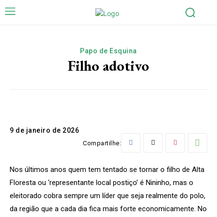
Papo de Esquina
Filho adotivo
9 de janeiro de 2026
Compartilhe:
Nos últimos anos quem tem tentado se tornar o filho de Alta
Floresta ou ‘representante local postiço’ é Nininho, mas o
eleitorado cobra sempre um líder que seja realmente do polo,
da região que a cada dia fica mais forte economicamente. No