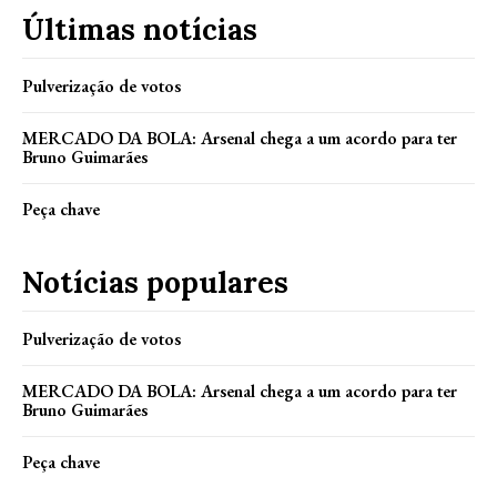
Últimas notícias
Pulverização de votos
MERCADO DA BOLA: Arsenal chega a um acordo para ter
Bruno Guimarães
Peça chave
Notícias populares
Pulverização de votos
MERCADO DA BOLA: Arsenal chega a um acordo para ter
Bruno Guimarães
Peça chave