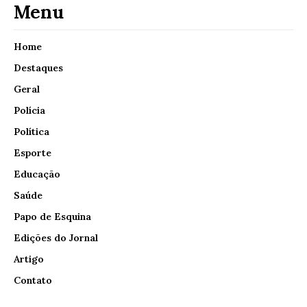
Menu
Home
Destaques
Geral
Polícia
Política
Esporte
Educação
Saúde
Papo de Esquina
Edições do Jornal
Artigo
Contato