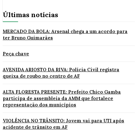
Últimas notícias
MERCADO DA BOLA: Arsenal chega a um acordo para
ter Bruno Guimarães
Peça chave
AVENIDA ARIOSTO DA RIVA: Polícia Civil registra
queixa de roubo no centro de AF
ALTA FLORESTA PRESENTE: Prefeito Chico Gamba
participa de assembleia da AMM que fortalece
representação dos municípios
VIOLÊNCIA NO TRÂNSITO: Jovem vai para UTI após
acidente de trânsito em AF