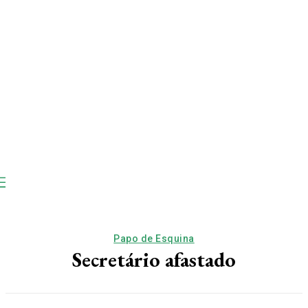
Papo de Esquina
Secretário afastado