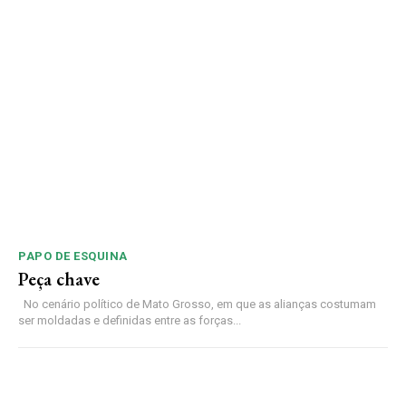
PAPO DE ESQUINA
Peça chave
No cenário político de Mato Grosso, em que as alianças costumam
ser moldadas e definidas entre as forças...