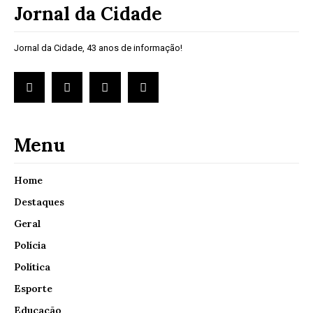
Jornal da Cidade
Jornal da Cidade, 43 anos de informação!
Menu
Home
Destaques
Geral
Polícia
Política
Esporte
Educação