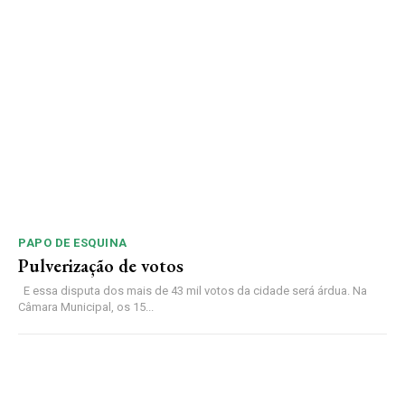
PAPO DE ESQUINA
Pulverização de votos
E essa disputa dos mais de 43 mil votos da cidade será árdua. Na
Câmara Municipal, os 15...