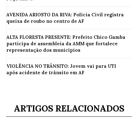
AVENIDA ARIOSTO DA RIVA: Polícia Civil registra
queixa de roubo no centro de AF
ALTA FLORESTA PRESENTE: Prefeito Chico Gamba
participa de assembleia da AMM que fortalece
representação dos municípios
VIOLÊNCIA NO TRÂNSITO: Jovem vai para UTI
após acidente de trânsito em AF
ARTIGOS RELACIONADOS