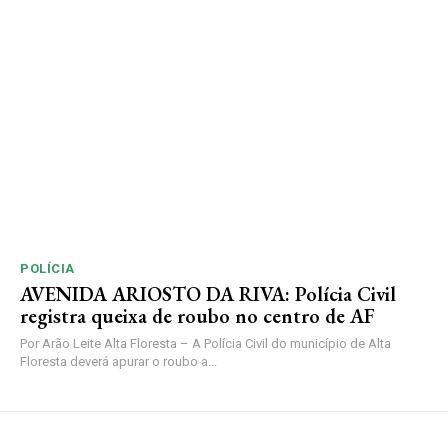
POLÍCIA
AVENIDA ARIOSTO DA RIVA: Polícia Civil
registra queixa de roubo no centro de AF
Por Arão Leite Alta Floresta – A Polícia Civil do município de Alta
Floresta deverá apurar o roubo a...