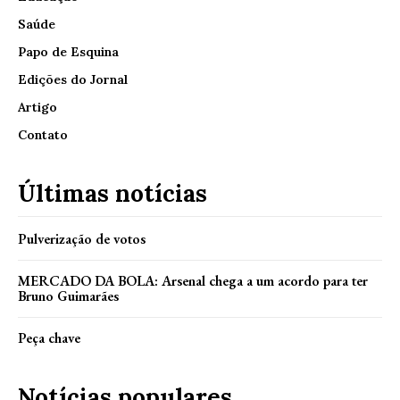
Saúde
Papo de Esquina
Edições do Jornal
Artigo
Contato
Últimas notícias
Pulverização de votos
MERCADO DA BOLA: Arsenal chega a um acordo para ter
Bruno Guimarães
Peça chave
Notícias populares