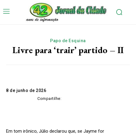
Papo de Esquina
Livre para ‘trair’ partido – II
8 de junho de 2026
Compartilhe:
Em tom irônico, Júlio declarou que, se Jayme for