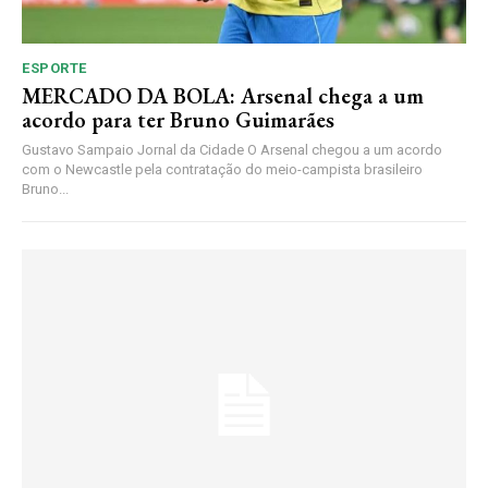
ESPORTE
MERCADO DA BOLA: Arsenal chega a um
acordo para ter Bruno Guimarães
Gustavo Sampaio Jornal da Cidade O Arsenal chegou a um acordo
com o Newcastle pela contratação do meio-campista brasileiro
Bruno...