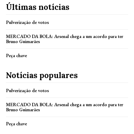
Últimas notícias
Pulverização de votos
MERCADO DA BOLA: Arsenal chega a um acordo para ter
Bruno Guimarães
Peça chave
Notícias populares
Pulverização de votos
MERCADO DA BOLA: Arsenal chega a um acordo para ter
Bruno Guimarães
Peça chave