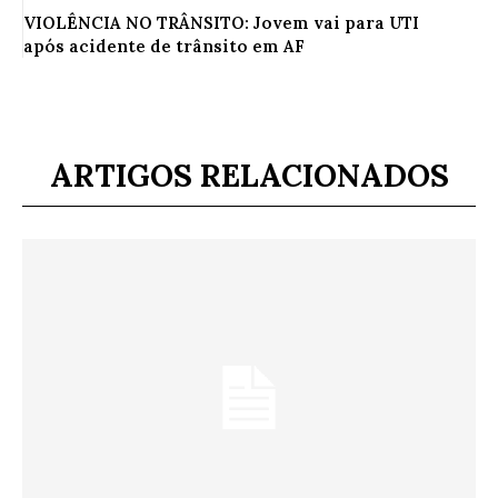
VIOLÊNCIA NO TRÂNSITO: Jovem vai para UTI
após acidente de trânsito em AF
ARTIGOS RELACIONADOS