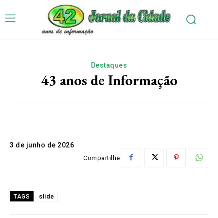
Destaques
43 anos de Informação
3 de junho de 2026
Compartilhe:
slide
TAGS