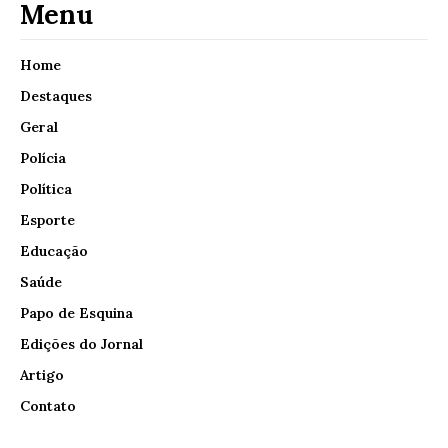
Menu
Home
Destaques
Geral
Polícia
Política
Esporte
Educação
Saúde
Papo de Esquina
Edições do Jornal
Artigo
Contato