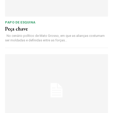
PAPO DE ESQUINA
Peça chave
No cenário político de Mato Grosso, em que as alianças costumam
ser moldadas e definidas entre as forças...