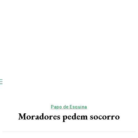
Papo de Esquina
Moradores pedem socorro