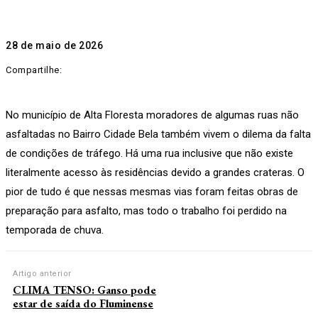
28 de maio de 2026
Compartilhe:
No município de Alta Floresta moradores de algumas ruas não
asfaltadas no Bairro Cidade Bela também vivem o dilema da falta
de condições de tráfego. Há uma rua inclusive que não existe
literalmente acesso às residências devido a grandes crateras. O
pior de tudo é que nessas mesmas vias foram feitas obras de
preparação para asfalto, mas todo o trabalho foi perdido na
temporada de chuva.
Artigo anterior
CLIMA TENSO: Ganso pode
estar de saída do Fluminense