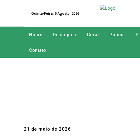
Quinta-Feira, 6 Agosto, 2026
Home
Destaques
Geral
Polícia
Po
Contato
21 de maio de 2026