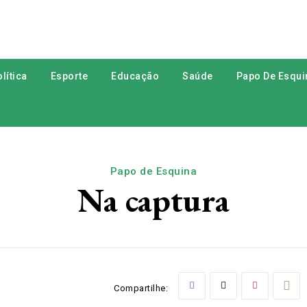
lítica
Esporte
Educação
Saúde
Papo De Esqui
Papo de Esquina
Na captura
Compartilhe: