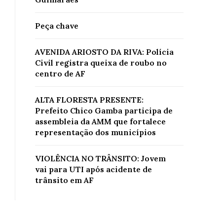
Peça chave
AVENIDA ARIOSTO DA RIVA: Polícia
Civil registra queixa de roubo no
centro de AF
ALTA FLORESTA PRESENTE:
Prefeito Chico Gamba participa de
assembleia da AMM que fortalece
representação dos municípios
VIOLÊNCIA NO TRÂNSITO: Jovem
vai para UTI após acidente de
trânsito em AF