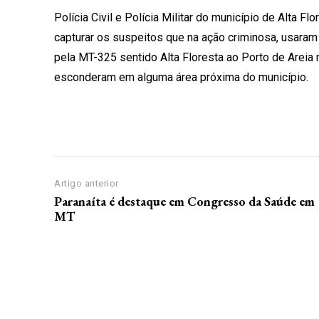
Polícia Civil e Polícia Militar do município de Alta 
capturar os suspeitos que na ação criminosa, usaram 
pela MT-325 sentido Alta Floresta ao Porto de Areia
esconderam em alguma área próxima do município.
Artigo anterior
Paranaíta é destaque em Congresso da Saúde em
MT