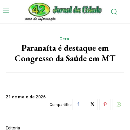
Geral
Paranaíta é destaque em
Congresso da Saúde em MT
21 de maio de 2026
Compartilhe:
Editoria