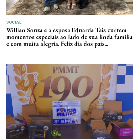
SOCIAL
Willian Souza e a esposa Eduarda Tais curtem
momentos especiais ao lado de sua linda família
e com muita alegria. Feliz dia dos pais...