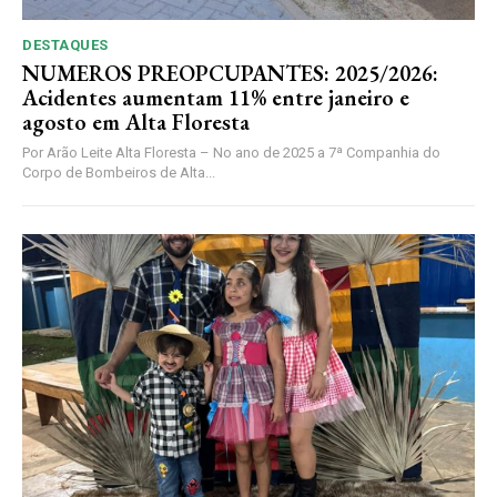
DESTAQUES
NUMEROS PREOPCUPANTES: 2025/2026:
Acidentes aumentam 11% entre janeiro e
agosto em Alta Floresta
Por Arão Leite Alta Floresta – No ano de 2025 a 7ª Companhia do
Corpo de Bombeiros de Alta...