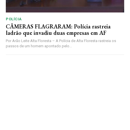
POLÍCIA
CÂMERAS FLAGRARAM: Polícia rastreia
ladrão que invadiu duas empresas em AF
Por Arão Leite Alta Floresta – A Polícia de Alta Floresta rastreia os
passos de um homem apontado pelo...