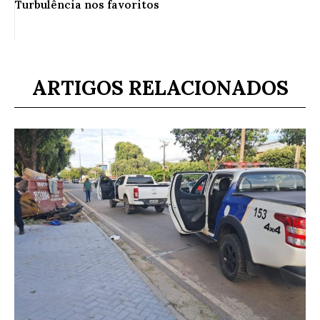
Turbulência nos favoritos
ARTIGOS RELACIONADOS