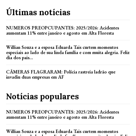
Últimas notícias
NUMEROS PREOPCUPANTES: 2025/2026: Acidentes
aumentam 11% entre janeiro e agosto em Alta Floresta
Willian Souza e a esposa Eduarda Tais curtem momentos
especiais ao lado de sua linda família e com muita alegria. Feliz
dia dos pais...
CÂMERAS FLAGRARAM: Polícia rastreia ladrão que
invadiu duas empresas em AF
Notícias populares
NUMEROS PREOPCUPANTES: 2025/2026: Acidentes
aumentam 11% entre janeiro e agosto em Alta Floresta
Willian Souza e a esposa Eduarda Tais curtem momentos