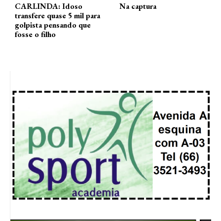
CARLINDA: Idoso
Na captura
transfere quase 5 mil para
golpista pensando que
fosse o filho