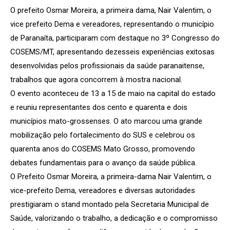
O prefeito Osmar Moreira, a primeira dama, Nair Valentim, o
vice prefeito Dema e vereadores, representando o município
de Paranaíta, participaram com destaque no 3º Congresso do
COSEMS/MT, apresentando dezesseis experiências exitosas
desenvolvidas pelos profissionais da saúde paranaitense,
trabalhos que agora concorrem à mostra nacional.
O evento aconteceu de 13 a 15 de maio na capital do estado
e reuniu representantes dos cento e quarenta e dois
municípios mato-grossenses. O ato marcou uma grande
mobilização pelo fortalecimento do SUS e celebrou os
quarenta anos do COSEMS Mato Grosso, promovendo
debates fundamentais para o avanço da saúde pública.
O Prefeito Osmar Moreira, a primeira-dama Nair Valentim, o
vice-prefeito Dema, vereadores e diversas autoridades
prestigiaram o stand montado pela Secretaria Municipal de
Saúde, valorizando o trabalho, a dedicação e o compromisso