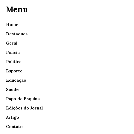
Menu
Home
Destaques
Geral
Polícia
Política
Esporte
Educação
Saúde
Papo de Esquina
Edições do Jornal
Artigo
Contato