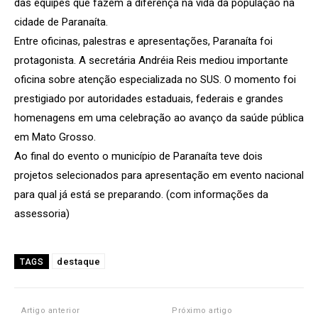
das equipes que fazem a diferença na vida da população na
cidade de Paranaíta.
Entre oficinas, palestras e apresentações, Paranaíta foi
protagonista. A secretária Andréia Reis mediou importante
oficina sobre atenção especializada no SUS. O momento foi
prestigiado por autoridades estaduais, federais e grandes
homenagens em uma celebração ao avanço da saúde pública
em Mato Grosso.
Ao final do evento o município de Paranaíta teve dois
projetos selecionados para apresentação em evento nacional
para qual já está se preparando. (com informações da
assessoria)
destaque
TAGS
Artigo anterior
Próximo artigo