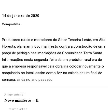
14 de janeiro de 2020
Compartilhe:
Produtores rurais e moradores do Setor Terceira Leste, em Alta
Floresta, planejam novo manifesto contra a construção de uma
praça de pedágio nas imediações da Comunidade Terra Santa.
Informações nesta segunda-feira de um produtor rural era de
que a empresa responsável pela obra iria colocar novamente o
maquinário no local, assim como fez na calada de um final de
semana, ainda no ano passado.
Artigo anterior
Novo manifesto – II
Próximo artigo