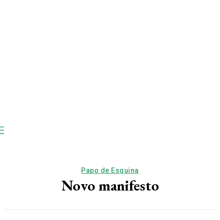
Papo de Esquina
Novo manifesto